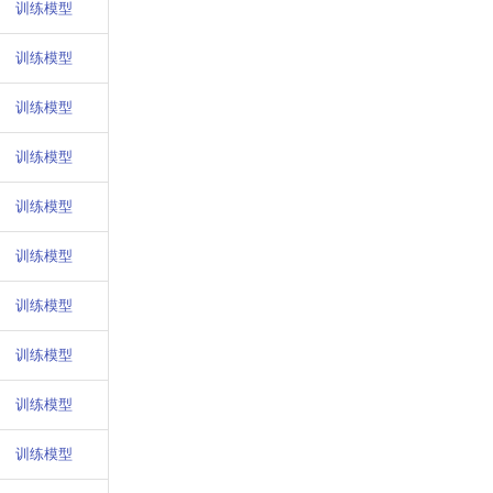
训练模型
训练模型
训练模型
训练模型
训练模型
训练模型
训练模型
训练模型
训练模型
训练模型