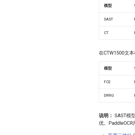
模型
SAST
CT
在CTW1500
模型
FCE
DRRG
说明：
SAST模型
优。Paddle