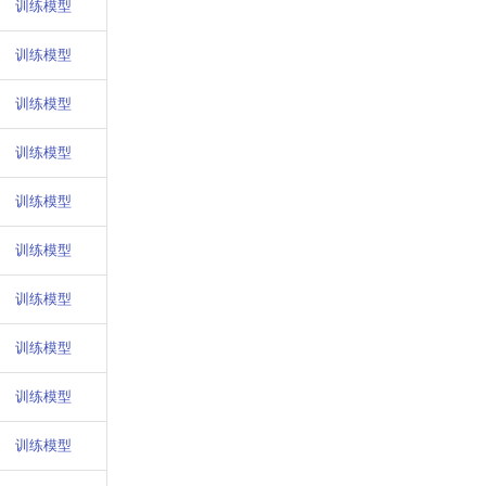
训练模型
训练模型
训练模型
训练模型
训练模型
训练模型
训练模型
训练模型
训练模型
训练模型