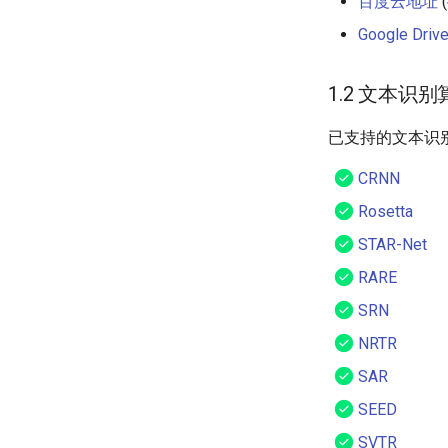
百度云地址
(
Google Dr
1.2 文本识别
已支持的文本识
CRNN
Rosetta
STAR-Net
RARE
SRN
NRTR
SAR
SEED
SVTR