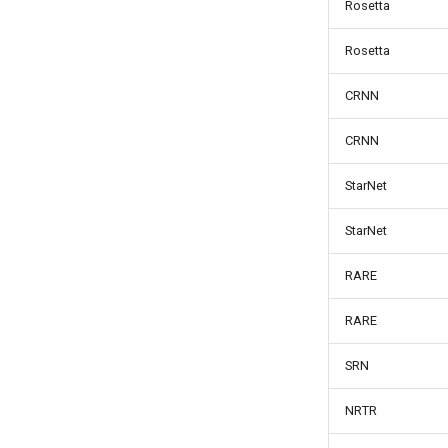
Rosetta
Rosetta
CRNN
CRNN
StarNet
StarNet
RARE
RARE
SRN
NRTR