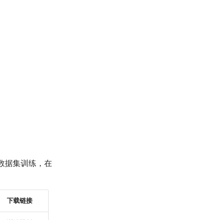
识别数据集训练，在
下载链接