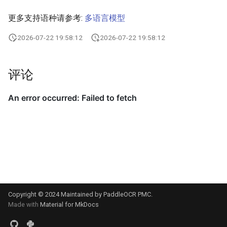
更多支持语种请参考:
多语言模型
2026-07-22 19:58:12
2026-07-22 19:58:12
评论
Copyright © 2024 Maintained by PaddleOCR PMC.
Made with
Material for MkDocs