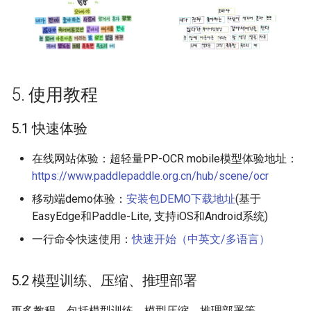
5. 使用教程
5.1 快速体验
在线网站体验：超轻量PP-OCR mobile模型体验地址：
https://www.paddlepaddle.org.cn/hub/scene/ocr
移动端demo体验：
安装包DEMO下载地址
(基于
EasyEdge和Paddle-Lite, 支持iOS和Android系统)
一行命令快速使用：
快速开始（中英文/多语言）
5.2 模型训练、压缩、推理部署
更多教程，包括模型训练、模型压缩、推理部署等，