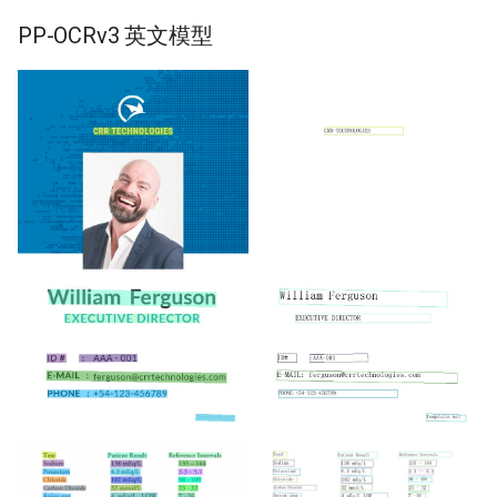
PP-OCRv3 英文模型