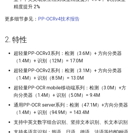
精度提升 2%
更多细节参见：
PP-OCRv4技术报告
2. 特性
超轻量PP-OCRv3系列：检测（3.6M）+ 方向分类器
（1.4M）+ 识别（12M）= 17.0M
超轻量PP-OCRv2系列：检测（3.1M）+ 方向分类器
（1.4M）+ 识别（8.5M）= 13.0M
超轻量PP-OCR mobile移动端系列：检测（3.0M）+方
向分类器（1.4M）+ 识别（5.0M）= 9.4M
通用PP-OCR server系列：检测（47.1M）+方向分类器
（1.4M）+ 识别（94.9M）= 143.4M
支持中英文数字组合识别、竖排文本识别、长文本识别
支持多语言识别：韩语、日语、德语、法语等约80种语