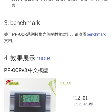
言
3. benchmark
关于PP-OCR系列模型之间的性能对比，请查看
benchmark
文档。
4. 效果展示
more
PP-OCRv3 中文模型