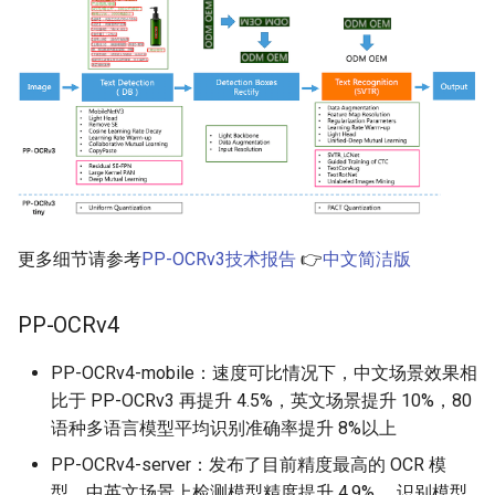
更多细节请参考
PP-OCRv3技术报告
👉
中文简洁版
PP-OCRv4
PP-OCRv4-mobile：速度可比情况下，中文场景效果相
比于 PP-OCRv3 再提升 4.5%，英文场景提升 10%，80
语种多语言模型平均识别准确率提升 8%以上
PP-OCRv4-server：发布了目前精度最高的 OCR 模
型，中英文场景上检测模型精度提升 4.9%， 识别模型