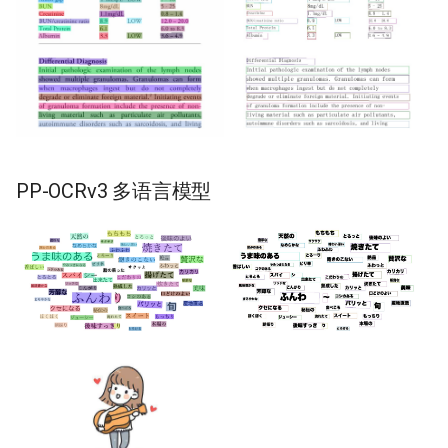
PP-OCRv3 多语言模型