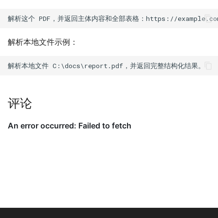
解析本地文件示例：
评论