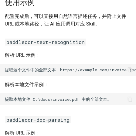
使用示例
配置完成后，可以直接用自然语言描述任务，并附上文件
URL 或本地路径，让 AI 应用调用对应 Skill。
paddleocr-text-recognition
解析 URL 示例：
解析本地文件示例：
paddleocr-doc-parsing
解析 URL 示例：