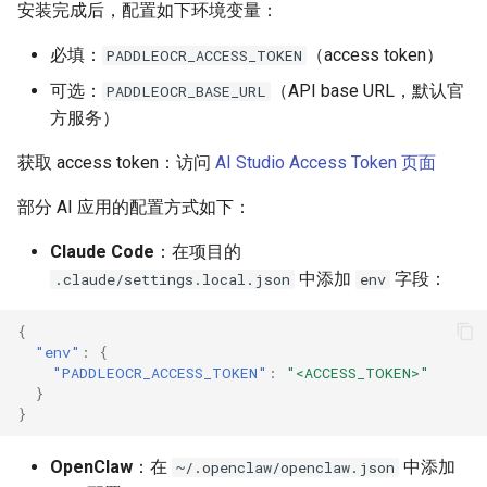
安装完成后，配置如下环境变量：
必填：
（access token）
PADDLEOCR_ACCESS_TOKEN
可选：
（API base URL，默认官
PADDLEOCR_BASE_URL
方服务）
获取 access token：访问
AI Studio Access Token 页面
部分 AI 应用的配置方式如下：
Claude Code
：在项目的
中添加
字段：
.claude/settings.local.json
env
{
"env"
:
{
"PADDLEOCR_ACCESS_TOKEN"
:
"<ACCESS_TOKEN>"
}
}
OpenClaw
：在
中添加
~/.openclaw/openclaw.json