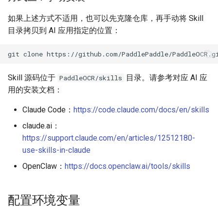
如果上述方式不适用，也可以先克隆仓库，再手动将 Skill
目录拷贝到 AI 应用指定的位置：
git
clone
Skill 源码位于
目录。请参考对应 AI 应
PaddleOCR/skills
用的安装文档：
Claude Code：
https://code.claude.com/docs/en/skills
claude.ai：
https://support.claude.com/en/articles/12512180-
use-skills-in-claude
OpenClaw：
https://docs.openclaw.ai/tools/skills
配置环境变量