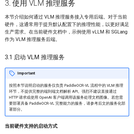
3. 使用 VLM 推理服务
本节介绍如何通过 VLM 推理服务接入专用后端。对于当前
硬件，这通常用于提升默认配置下的推理性能，以更好满足
生产需求。在当前硬件文档中，示例使用 vLLM 和 SGLang
作为 VLM 推理服务后端。
3.1 启动 VLM 推理服务
Important
按照本节说明启动的服务仅负责 PaddleOCR-VL 流程中的 VLM 推理
环节，不提供完整的端到端文档解析 API。强烈不建议直接通过
HTTP 请求或使用 OpenAI 客户端调用该服务处理文档图像。若您需
要部署具备 PaddleOCR-VL 完整能力的服务，请参考后文的服务化部
署部分。
当前硬件支持的启动方式