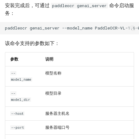
安装完成后，可通过
命令启动服
paddleocr genai_server
务：
paddleocr
genai_server
--model_name
PaddleOCR-VL-1.6-
该命令支持的参数如下：
参数
说明
模型名称
--
model_name
模型目录
--
model_dir
服务器主机名
--host
服务器端口号
--port