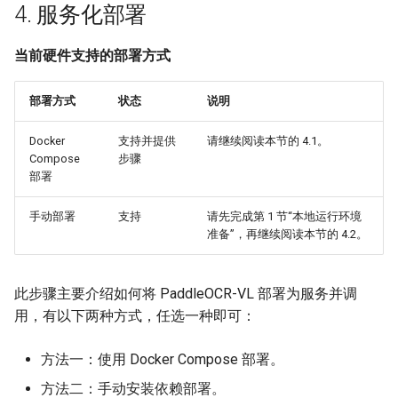
4. 服务化部署
当前硬件支持的部署方式
部署方式
状态
说明
Docker
支持并提供
请继续阅读本节的 4.1。
Compose
步骤
部署
手动部署
支持
请先完成第 1 节“本地运行环境
准备”，再继续阅读本节的 4.2。
此步骤主要介绍如何将 PaddleOCR-VL 部署为服务并调
用，有以下两种方式，任选一种即可：
方法一：使用 Docker Compose 部署。
方法二：手动安装依赖部署。