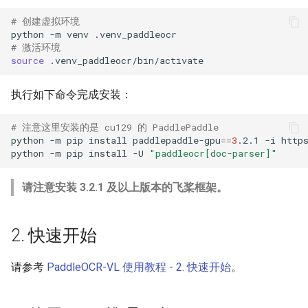
# 创建虚拟环境
python
-m
venv
# 激活环境
source
执行如下命令完成安装：
# 注意这里安装的是 cu129 的 PaddlePaddle
python
-m
pip
install
paddlepaddle-gpu
==
3
.2.1
-i
python
-m
pip
install
-U
"paddleocr[doc-parser]"
请注意安装 3.2.1 及以上版本的飞桨框架。
2. 快速开始
请参考
PaddleOCR-VL 使用教程 - 2. 快速开始
。