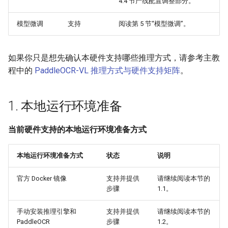
4.4 节产线配置调整部分。
模型微调
支持
阅读第 5 节“模型微调”。
如果你只是想先确认本硬件支持哪些推理方式，请参考主教
程中的
PaddleOCR-VL 推理方式与硬件支持矩阵
。
1. 本地运行环境准备
当前硬件支持的本地运行环境准备方式
本地运行环境准备方式
状态
说明
官方 Docker 镜像
支持并提供
请继续阅读本节的
步骤
1.1。
手动安装推理引擎和
支持并提供
请继续阅读本节的
PaddleOCR
步骤
1.2。