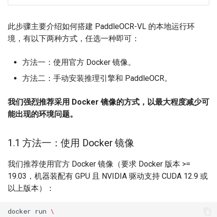
此步骤主要介绍如何搭建 PaddleOCR-VL 的本地运行环
境，有以下两种方式，任选一种即可：
方法一：使用官方 Docker 镜像。
方法二：手动安装推理引擎和 PaddleOCR。
我们强烈推荐采用 Docker 镜像的方式，以最大程度减少可
能出现的环境问题。
1.1 方法一：使用 Docker 镜像
我们推荐使用官方 Docker 镜像（要求 Docker 版本 >=
19.03，机器装配有 GPU 且 NVIDIA 驱动支持 CUDA 12.9 或
以上版本）：
docker
run
\