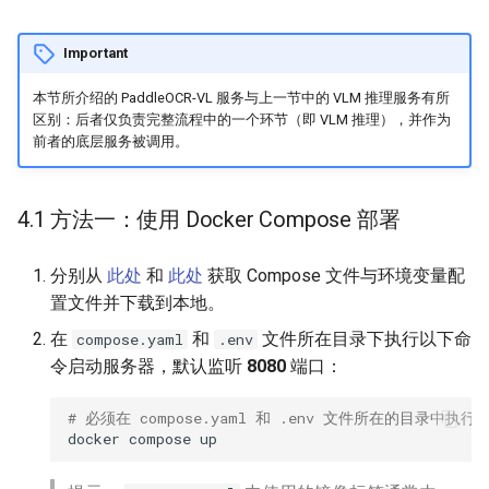
Important
本节所介绍的 PaddleOCR-VL 服务与上一节中的 VLM 推理服务有所
区别：后者仅负责完整流程中的一个环节（即 VLM 推理），并作为
前者的底层服务被调用。
4.1 方法一：使用 Docker Compose 部署
分别从
此处
和
此处
获取 Compose 文件与环境变量配
置文件并下载到本地。
在
和
文件所在目录下执行以下命
compose.yaml
.env
令启动服务器，默认监听
8080
端口：
# 必须在 compose.yaml 和 .env 文件所在的目录中执行
docker
compose