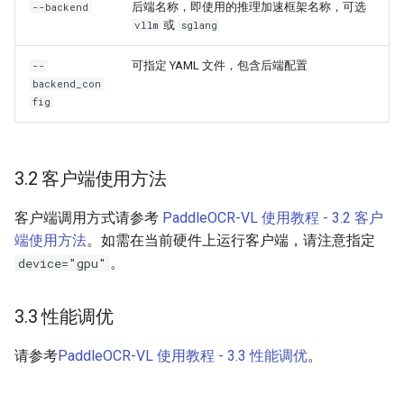
后端名称，即使用的推理加速框架名称，可选
--backend
或
vllm
sglang
可指定 YAML 文件，包含后端配置
--
backend_con
fig
3.2 客户端使用方法
客户端调用方式请参考
PaddleOCR-VL 使用教程 - 3.2 客户
端使用方法
。如需在当前硬件上运行客户端，请注意指定
。
device="gpu"
3.3 性能调优
请参考
PaddleOCR-VL 使用教程 - 3.3 性能调优
。