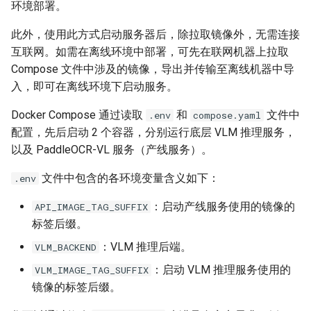
环境部署。
此外，使用此方式启动服务器后，除拉取镜像外，无需连接
互联网。如需在离线环境中部署，可先在联网机器上拉取
Compose 文件中涉及的镜像，导出并传输至离线机器中导
入，即可在离线环境下启动服务。
Docker Compose 通过读取
和
文件中
.env
compose.yaml
配置，先后启动 2 个容器，分别运行底层 VLM 推理服务，
以及 PaddleOCR-VL 服务（产线服务）。
文件中包含的各环境变量含义如下：
.env
：启动产线服务使用的镜像的
API_IMAGE_TAG_SUFFIX
标签后缀。
：VLM 推理后端。
VLM_BACKEND
：启动 VLM 推理服务使用的
VLM_IMAGE_TAG_SUFFIX
镜像的标签后缀。