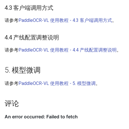
4.3 客户端调用方式
请参考
PaddleOCR-VL 使用教程 - 4.3 客户端调用方式
。
4.4 产线配置调整说明
请参考
PaddleOCR-VL 使用教程 - 4.4 产线配置调整说明
。
5. 模型微调
请参考
PaddleOCR-VL 使用教程 - 5. 模型微调
。
评论