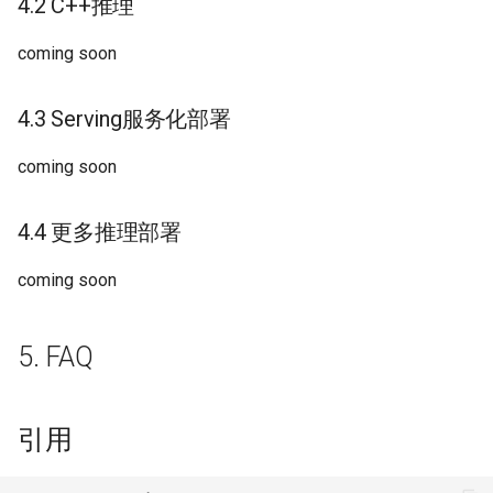
4.2 C++推理
coming soon
4.3 Serving服务化部署
coming soon
4.4 更多推理部署
coming soon
5. FAQ
引用