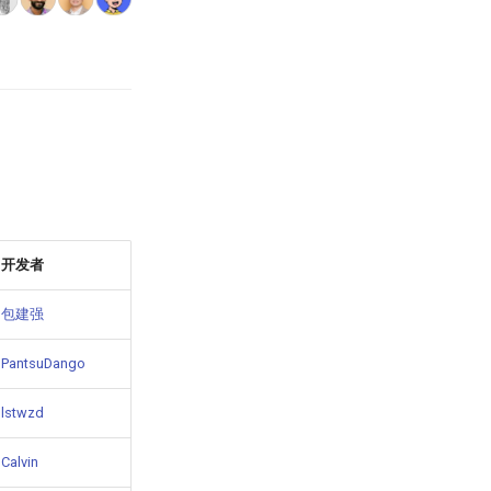
开发者
包建强
PantsuDango
lstwzd
Calvin