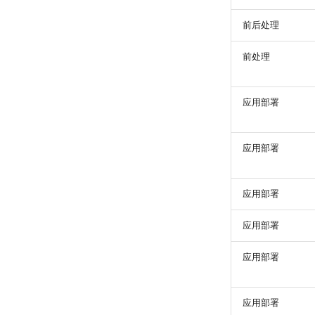
前后处理
前处理
应用部署
应用部署
应用部署
应用部署
应用部署
应用部署