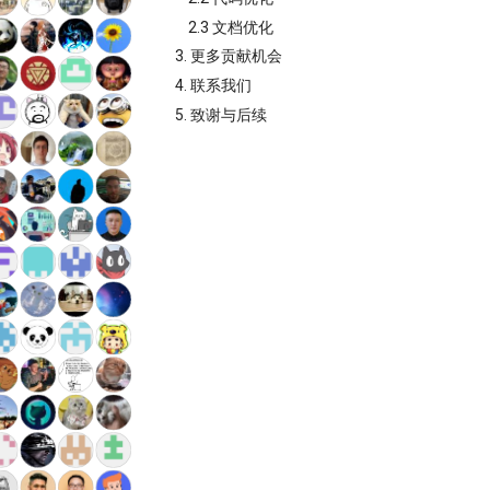
2.3 文档优化
3. 更多贡献机会
4. 联系我们
5. 致谢与后续