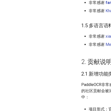
非常感谢
fa
非常感谢
Kh
1.5 多语言语
非常感谢
xi
非常感谢
Me
2. 贡献说
2.1 新增功能
PaddleOC
的社区贡献会被添
中：
项目形式：