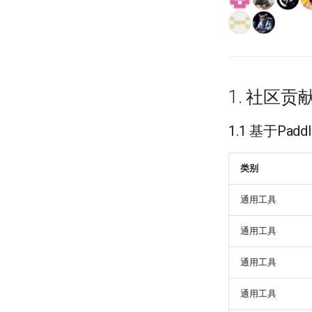
1. 社区贡
1.1 基于Pa
类别
通用工具
通用工具
通用工具
通用工具