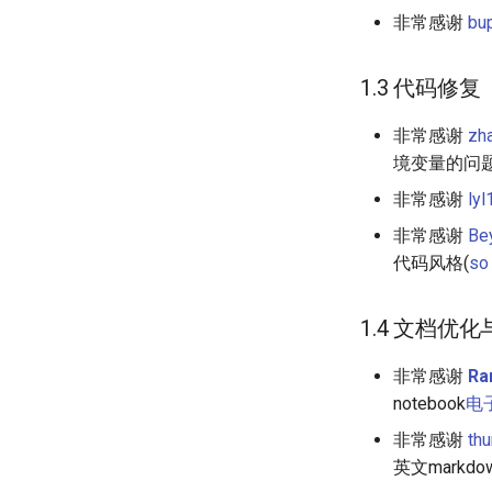
非常感谢
bu
1.3 代码修复
非常感谢
zh
境变量的问题
非常感谢
ly
非常感谢
Be
代码风格(
so
1.4 文档优
非常感谢
Ra
notebook
电
非常感谢
th
英文markd