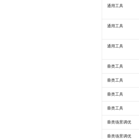
通用工具
通用工具
通用工具
垂类工具
垂类工具
垂类工具
垂类工具
垂类场景调优
垂类场景调优