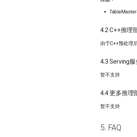
TableMa
4.2 C++推理
由于C++预处理后
4.3 Servi
暂不支持
4.4 更多推理
暂不支持
5. FAQ