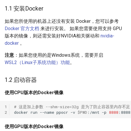
1.1 安装Docker
如果您所使用的机器上还没有安装 Docker，您可以参考
Docker 官方文档
来进行安装。 如果您需要使用支持 GPU
版本的镜像，则还需安装好NVIDIA相关驱动和
nvidia-
docker
。
注意
：如果您使用的是Windows系统，需要开启
WSL2（Linux子系统功能）功能
。
1.2 启动容器
使用CPU版本的Docker镜像
1
# 这是加上参数 --shm-size=32g 是为了防止容器里内存不足
2
docker
run
--name
ppocr
-v
$PWD
:/mnt
-p
8888
:8888
使用GPU版本的Docker镜像