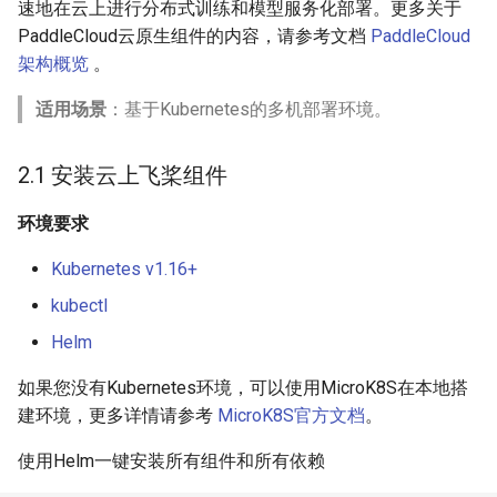
速地在云上进行分布式训练和模型服务化部署。更多关于
PaddleCloud云原生组件的内容，请参考文档
PaddleCloud
架构概览
。
适用场景
：基于Kubernetes的多机部署环境。
2.1 安装云上飞桨组件
环境要求
Kubernetes v1.16+
kubectl
Helm
如果您没有Kubernetes环境，可以使用MicroK8S在本地搭
建环境，更多详情请参考
MicroK8S官方文档
。
使用Helm一键安装所有组件和所有依赖