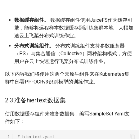
数据缓存组件。
数据缓存组件使用JuiceFS作为缓存引
擎，能够将远程样本数据缓存到训练集群本地，大幅加
速云上飞桨分布式训练作业。
分布式训练组件。
分布式训练组件支持参数服务器
（PS）与集合通信（Collective）两种架构模式，方便
用户在云上快速运行飞桨分布式训练作业。
以下内容我们将使用这两个云原生组件来在Kubernetes集
群中部署PP-OCRv3识别模型的训练作业。
2.3 准备hiertext数据集
使用数据缓存组件来准备数据集，编写SampleSet Yaml文
件如下：
 1
# hiertext.yaml