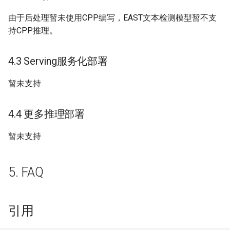
由于后处理暂未使用CPP编写，EAST文本检测模型暂不支
持CPP推理。
4.3 Serving服务化部署
暂未支持
4.4 更多推理部署
暂未支持
5. FAQ
引用