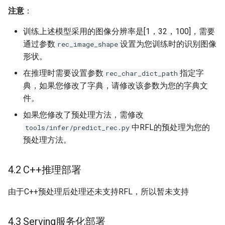
注意
：
训练上述模型采用的图像分辨率是[1，32，100]，需要
通过参数
设置为您训练时的识别图像
rec_image_shape
形状。
在推理时需要设置参数
指定字
rec_char_dict_path
典，如果您修改了字典，请修改该参数为您的字典文
件。
如果您修改了预处理方法，需修改
中RFL的预处理为您的
tools/infer/predict_rec.py
预处理方法。
4.2 C++推理部署
由于C++预处理后处理还未支持RFL，所以暂未支持
4.3 Serving服务化部署