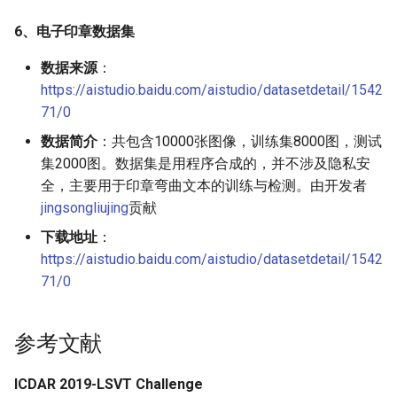
6、电子印章数据集
数据来源
：
https://aistudio.baidu.com/aistudio/datasetdetail/1542
71/0
数据简介
：共包含10000张图像，训练集8000图，测试
集2000图。数据集是用程序合成的，并不涉及隐私安
全，主要用于印章弯曲文本的训练与检测。由开发者
jingsongliujing
贡献
下载地址
：
https://aistudio.baidu.com/aistudio/datasetdetail/1542
71/0
参考文献
ICDAR 2019-LSVT Challenge