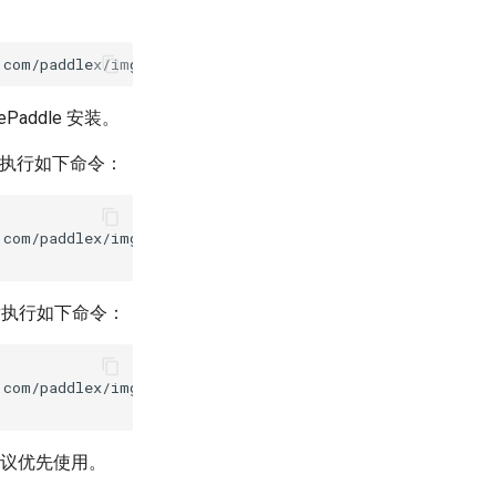
ePaddle 安装。
然后执行如下命令：
.com/paddlex/imgs/demo_image/layout.jpg
\
然后执行如下命令：
.com/paddlex/imgs/demo_image/layout.jpg
\
议优先使用。