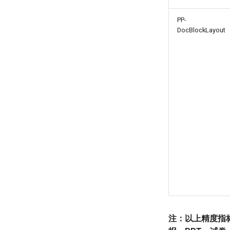
PP-
DocBlockLayout
注：以上精度指