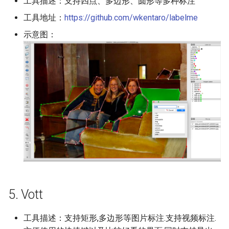
工具描述：支持四点、多边形、圆形等多种标注
工具地址：
https://github.com/wkentaro/labelme
示意图：
5. Vott
工具描述：支持矩形,多边形等图片标注.支持视频标注.