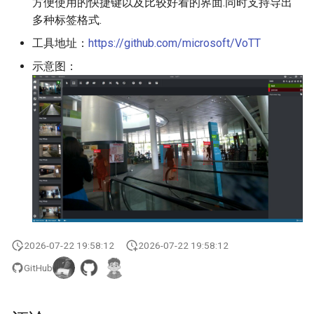
方便使用的快捷键以及比较好看的界面.同时支持导出
多种标签格式.
工具地址：
https://github.com/microsoft/VoTT
示意图：
2026-07-22 19:58:12
2026-07-22 19:58:12
GitHub