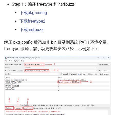
Step 1：编译 freetype 和 harfbuzz
下载pkg-config
下载freetype2
下载harfbuzz
解压 pkg-config 后添加其 bin 目录到系统 PATH 环境变量。
freetype 编译，需手动更改其安装路径，示例如下：