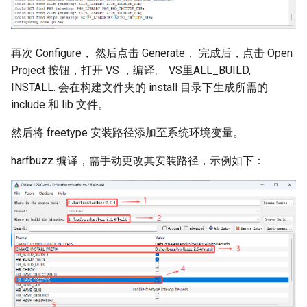
再次 Configure， 然后点击 Generate， 完成后，点击 Open
Project 按钮，打开 VS ，编译。 VS里ALL_BUILD,
INSTALL. 会在构建文件夹的 install 目录下生成所需的
include 和 lib 文件。
然后将 freetype 安装路径添加至系统环境变量。
harfbuzz 编译，需手动更改其安装路径，示例如下：