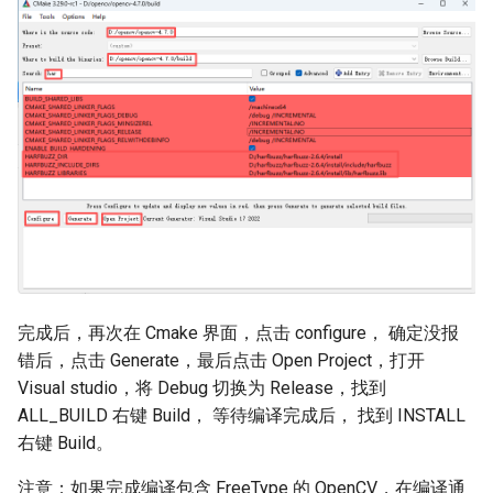
完成后，再次在 Cmake 界面，点击 configure， 确定没报
错后，点击 Generate，最后点击 Open Project，打开
Visual studio，将 Debug 切换为 Release，找到
ALL_BUILD 右键 Build， 等待编译完成后， 找到 INSTALL
右键 Build。
注意：如果完成编译包含 FreeType 的 OpenCV，在编译通