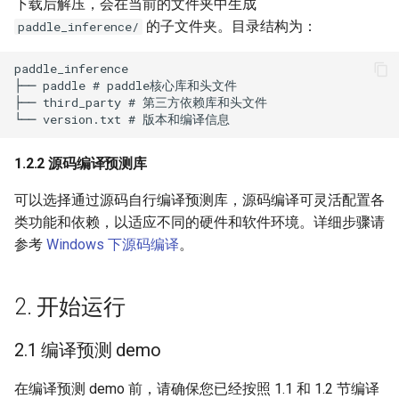
下载后解压，会在当前的文件夹中生成
的子文件夹。目录结构为：
paddle_inference/
1.2.2 源码编译预测库
可以选择通过源码自行编译预测库，源码编译可灵活配置各
类功能和依赖，以适应不同的硬件和软件环境。详细步骤请
参考
Windows 下源码编译
。
2. 开始运行
2.1 编译预测 demo
在编译预测 demo 前，请确保您已经按照 1.1 和 1.2 节编译