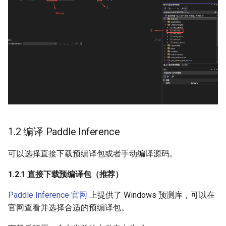
1.2 编译 Paddle Inference
可以选择直接下载预编译包或者手动编译源码。
1.2.1 直接下载预编译包（推荐）
Paddle Inference 官网
上提供了 Windows 预测库，可以在
官网查看并选择合适的预编译包。