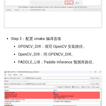
Step 3：配置 cmake 编译选项
OPENCV_DIR：填写 OpenCV 安装路径。
OpenCV_DIR：同 OPENCV_DIR。
PADDLE_LIB：Paddle Inference 预测库路径。