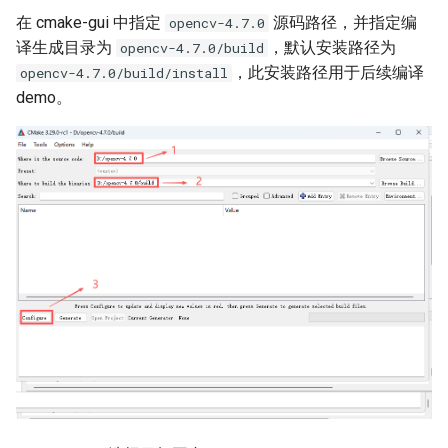
在 cmake-gui 中指定
源码路径，并指定编
opencv-4.7.0
译生成目录为
，默认安装路径为
opencv-4.7.0/build
，此安装路径用于后续编译
opencv-4.7.0/build/install
demo。