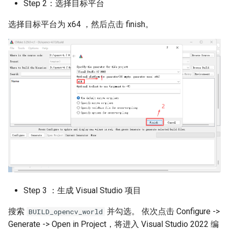
Step 2：选择目标平台
选择目标平台为 x64 ，然后点击 finish。
Step 3 ：生成 Visual Studio 项目
搜索
并勾选。 依次点击 Configure ->
BUILD_opencv_world
Generate -> Open in Project，将进入 Visual Studio 2022 编