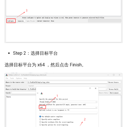
Step 2：选择目标平台
选择目标平台为 x64 ，然后点击 Finish。