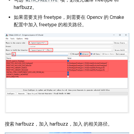
WITH_FREETYPE
harfbuzz。
如果需要支持 freetype，则需要在 Opencv 的 Cmake
配置中加入 freetype 的相关路径。
搜索 harfbuzz，加入 harfbuzz，加入 的相关路径。