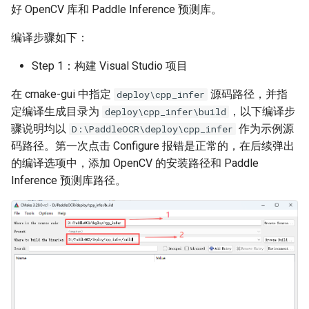
好 OpenCV 库和 Paddle Inference 预测库。
编译步骤如下：
Step 1：构建 Visual Studio 项目
在 cmake-gui 中指定
源码路径，并指
deploy\cpp_infer
定编译生成目录为
，以下编译步
deploy\cpp_infer\build
骤说明均以
作为示例源
D:\PaddleOCR\deploy\cpp_infer
码路径。第一次点击 Configure 报错是正常的，在后续弹出
的编译选项中，添加 OpenCV 的安装路径和 Paddle
Inference 预测库路径。