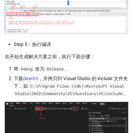
Step 5：执行编译
在开始生成解决方案之前，执行下面步骤：
将
改为
。
Debug
Release
下载
dirent.h
，并拷贝到 Visual Studio 的 include 文件夹
下，如
C:\Program Files (x86)\Microsoft Visual
。
Studio\2022\Community\VC\Auxiliary\VS\include