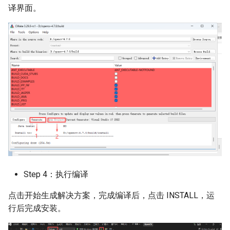
译界面。
Step 4：执行编译
点击开始生成解决方案，完成编译后，点击 INSTALL，运
行后完成安装。