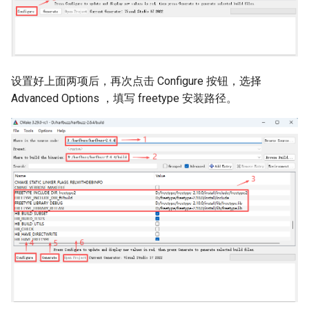
设置好上面两项后，再次点击 Configure 按钮，选择
Advanced Options ，填写 freetype 安装路径。