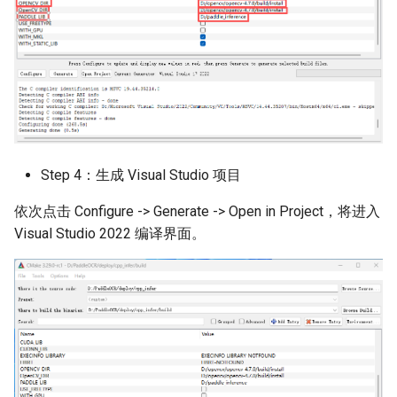
Step 4：生成 Visual Studio 项目
依次点击 Configure -> Generate -> Open in Project，将进入
Visual Studio 2022 编译界面。