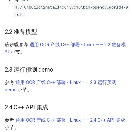
4.7.0\build\install\x64\vc16\bin\opencv_world470
.dll
2.2 准备模型
该步骤参考
通用 OCR 产线 C++ 部署 - Linux —— 2.2 准备模
型
小节。
2.3 运行预测 demo
参考
通用 OCR 产线 C++ 部署 - Linux —— 2.3 运行预测
demo
小节。
2.4 C++ API 集成
参考
通用 OCR 产线 C++ 部署 - Linux —— 2.4 C++ API 集成
小节。