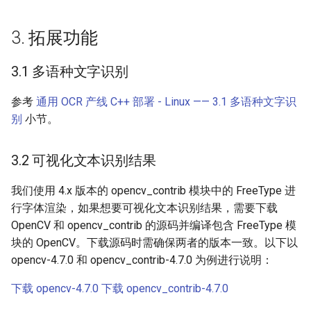
3. 拓展功能
3.1 多语种文字识别
参考
通用 OCR 产线 C++ 部署 - Linux —— 3.1 多语种文字识
别
小节。
3.2 可视化文本识别结果
我们使用 4.x 版本的 opencv_contrib 模块中的 FreeType 进
行字体渲染，如果想要可视化文本识别结果，需要下载
OpenCV 和 opencv_contrib 的源码并编译包含 FreeType 模
块的 OpenCV。下载源码时需确保两者的版本一致。以下以
opencv-4.7.0 和 opencv_contrib-4.7.0 为例进行说明：
下载 opencv-4.7.0
下载 opencv_contrib-4.7.0