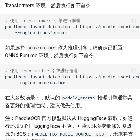
Transformers 环境，然后执行如下命令：
# 使用 transformers 引擎进行推理
paddleocr
layout_detection
-i
https://paddle-model-ec
--engine
如果选择
作为推理引擎，请确保已配置
onnxruntime
ONNX Runtime 环境，然后执行如下命令：
# 使用 onnxruntime 引擎进行推理
paddleocr
layout_detection
-i
https://paddle-model-ec
--engine
在大多数场景下，默认的
推理引擎通常具
paddle_static
备更好的推理性能，建议优先使用。
注：
PaddleOCR 官方模型默认从 HuggingFace 获取，如运
行环境访问 HuggingFace 不便，可通过环境变量修改模型
源为 BOS：
，未来将支
PADDLE_PDX_MODEL_SOURCE="BOS"