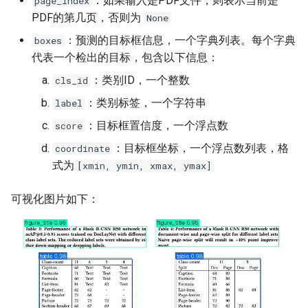
：如果输入是PDF文件，则表示当前是
page_index
PDF的第几页，否则为
None
：预测的目标框信息，一个字典列表。每个字典
boxes
代表一个检出的目标，包含以下信息：
：类别ID，一个整数
cls_id
：类别标签，一个字符串
label
：目标框置信度，一个浮点数
score
：目标框坐标，一个浮点数列表，格
coordinate
式为
[xmin, ymin, xmax, ymax]
可视化图片如下：