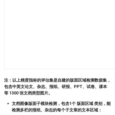
PaddleOCR-VL Intel Arc GPU
使用教程
注：以上精度指标的评估集是自建的版面区域检测数据集，
包含中英文论文、杂志、报纸、研报、PPT、试卷、课本
等 1300 张文档类型图片。
文档图像版面子模块检测，包含1个 版面区域 类别，能
检测多栏的报纸、杂志的每个子文章的文本区域：