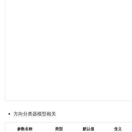
方向分类器模型相关
参数名称
类型
默认值
含义