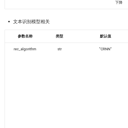
下降
文本识别模型相关
参数名称
类型
默认值
rec_algorithm
str
"CRNN"