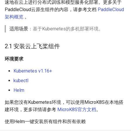
速地在云上进行分布式训练和模型服务化部署。更多关于
PaddleCloud云原生组件的内容，请参考文档
PaddleCloud
架构概览
。
适用场景
：基于Kubernetes的多机部署环境。
2.1 安装云上飞桨组件
环境要求
Kubernetes v1.16+
kubectl
Helm
如果您没有Kubernetes环境，可以使用MicroK8S在本地搭
建环境，更多详情请参考
MicroK8S官方文档
。
使用Helm一键安装所有组件和所有依赖