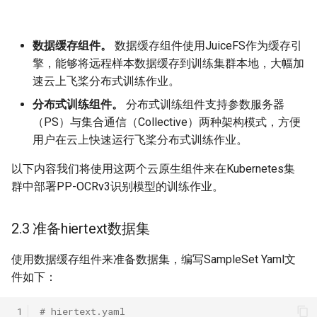
数据缓存组件。
数据缓存组件使用JuiceFS作为缓存引
擎，能够将远程样本数据缓存到训练集群本地，大幅加
速云上飞桨分布式训练作业。
分布式训练组件。
分布式训练组件支持参数服务器
（PS）与集合通信（Collective）两种架构模式，方便
用户在云上快速运行飞桨分布式训练作业。
以下内容我们将使用这两个云原生组件来在Kubernetes集
群中部署PP-OCRv3识别模型的训练作业。
2.3 准备hiertext数据集
使用数据缓存组件来准备数据集，编写SampleSet Yaml文
件如下：
 1
# hiertext.yaml