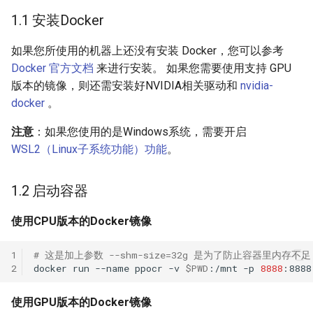
1.1 安装Docker
如果您所使用的机器上还没有安装 Docker，您可以参考
Docker 官方文档
来进行安装。 如果您需要使用支持 GPU
版本的镜像，则还需安装好NVIDIA相关驱动和
nvidia-
docker
。
注意
：如果您使用的是Windows系统，需要开启
WSL2（Linux子系统功能）功能
。
1.2 启动容器
使用CPU版本的Docker镜像
1
# 这是加上参数 --shm-size=32g 是为了防止容器里内存不足
2
docker
run
--name
ppocr
-v
$PWD
:/mnt
-p
8888
:8888
使用GPU版本的Docker镜像