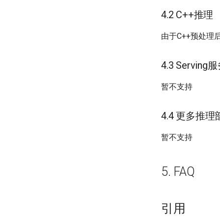
4.2 C++推理
由于C++预处理
4.3 Servi
暂不支持
4.4 更多推理
暂不支持
5. FAQ
引用