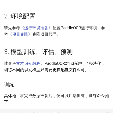
2. 环境配置
请先参考
《运行环境准备》
配置PaddleOCR运行环境，参
考
《项目克隆》
克隆项目代码。
3. 模型训练、评估、预测
请参考
文本识别教程
。PaddleOCR对代码进行了模块化，
训练不同的识别模型只需要
更换配置文件
即可。
训练
具体地，在完成数据准备后，便可以启动训练，训练命令如
下：