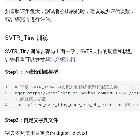
如果验证集很大，测试将会比较耗时，建议减少评估次数，
或训练完再进行评估。
SVTR_Tiny 训练
SVTR_Tiny 训练步骤与上面一致，SVTR支持的配置和模型
训练权重可以参考
算法介绍文档
Step1：下载预训练模型
1
# 下载 SVTR_Tiny 中文识别预训练模型和配置文件
2
wget
3
# 解压模型参数
4
tar
-xf
rec_svtr_tiny_none_ctc_ch_train.tar
&&
rm
Step2：自定义字典文件
字典依然使用自定义的 digital_dict.txt