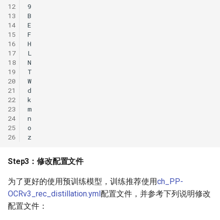
12
13
14
15
16
17
18
19
20
21
22
23
24
25
26
Step3：修改配置文件
为了更好的使用预训练模型，训练推荐使用
ch_PP-
OCRv3_rec_distillation.yml
配置文件，并参考下列说明修改
配置文件：