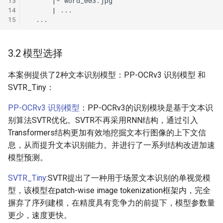
13
14
15
3.2 模型选择
本案例提供了2种文本识别模型：PP-OCRv3 识别模型 和
SVTR_Tiny：
PP-OCRv3 识别模型
：PP-OCRv3的识别模块是基于文本识
别算法SVTR优化。SVTR不再采用RNN结构，通过引入
Transformers结构更加有效地挖掘文本行图像的上下文信
息，从而提升文本识别能力。并进行了一系列结构改进加速
模型预测。
SVTR_Tiny
:SVTR提出了一种用于场景文本识别的单视觉模
型，该模型在patch-wise image tokenization框架内，完全
摒弃了序列建模，在精度具有竞争力的前提下，模型参数量
更少，速度更快。