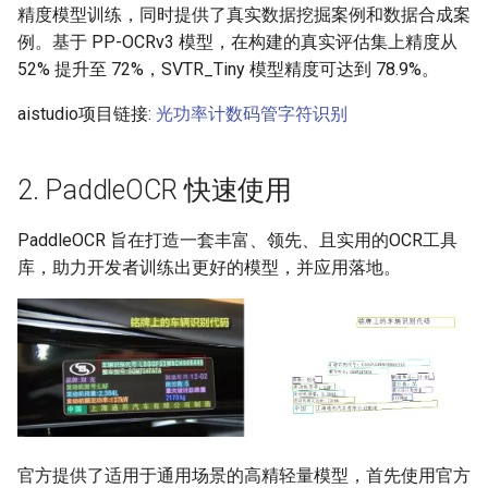
精度模型训练，同时提供了真实数据挖掘案例和数据合成案
例。基于 PP-OCRv3 模型，在构建的真实评估集上精度从
52% 提升至 72%，SVTR_Tiny 模型精度可达到 78.9%。
aistudio项目链接:
光功率计数码管字符识别
2. PaddleOCR 快速使用
PaddleOCR 旨在打造一套丰富、领先、且实用的OCR工具
库，助力开发者训练出更好的模型，并应用落地。
官方提供了适用于通用场景的高精轻量模型，首先使用官方