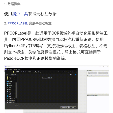
1. 数据搜集
使用
爬虫工具
获得无标注数据
2.
PPOCRLABEL
完成半自动标注
PPOCRLabel是一款适用于OCR领域的半自动化图形标注工
具，内置PP-OCR模型对数据自动标注和重新识别。使用
Python3和PyQT5编写，支持矩形框标注、表格标注、不规
则文本标注、关键信息标注模式，导出格式可直接用于
PaddleOCR检测和识别模型的训练。