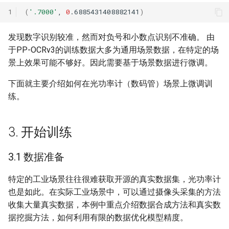
1
(
'.7000'
,
0
.6885431408882141
)
发现数字识别较准，然而对负号和小数点识别不准确。 由
于PP-OCRv3的训练数据大多为通用场景数据，在特定的场
景上效果可能不够好。因此需要基于场景数据进行微调。
下面就主要介绍如何在光功率计（数码管）场景上微调训
练。
3. 开始训练
3.1 数据准备
特定的工业场景往往很难获取开源的真实数据集，光功率计
也是如此。在实际工业场景中，可以通过摄像头采集的方法
收集大量真实数据，本例中重点介绍数据合成方法和真实数
据挖掘方法，如何利用有限的数据优化模型精度。