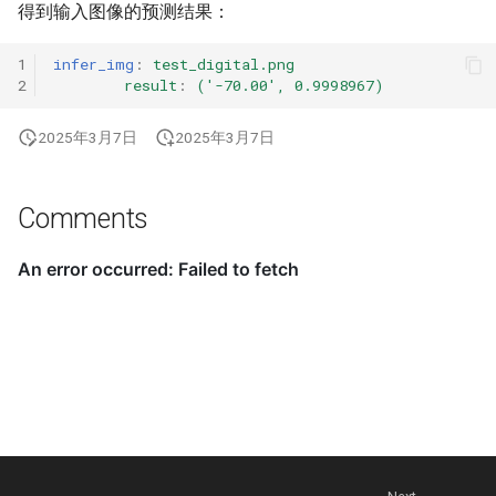
得到输入图像的预测结果：
1
infer_img
:
test_digital.png
2
result
:
('-70.00', 0.9998967)
2025年3月7日
2025年3月7日
Comments