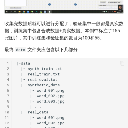
收集完数据后就可以进行分配了，验证集中一般都是真实数
据，训练集中包含合成数据+真实数据。本例中标注了155
张图片，其中训练集和验证集的数目为100和55。
最终
文件夹应包含以下几部分：
data
 1
 2
 3
 4
 5
 6
 7
 8
 9
10
11
12