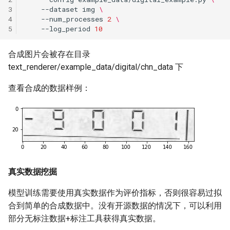
3
--dataset
img
\
4
--num_processes
2
\
5
--log_period
10
合成图片会被存在目录
text_renderer/example_data/digital/chn_data 下
查看合成的数据样例：
真实数据挖掘
模型训练需要使用真实数据作为评价指标，否则很容易过拟
合到简单的合成数据中。没有开源数据的情况下，可以利用
部分无标注数据+标注工具获得真实数据。