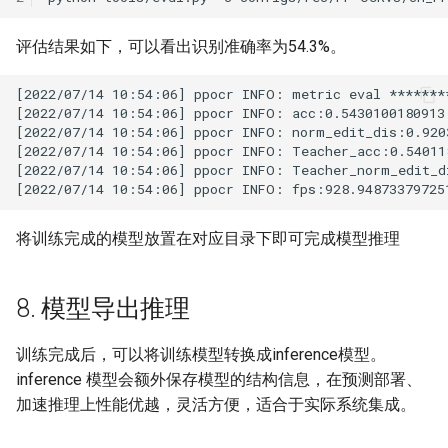
评估结果如下，可以看出识别准确率为54.3%。
将训练完成的模型放置在对应目录下即可完成模型推理
8. 模型导出推理
训练完成后，可以将训练模型转换成inference模型。
inference 模型会额外保存模型的结构信息，在预测部署、
加速推理上性能优越，灵活方便，适合于实际系统集成。