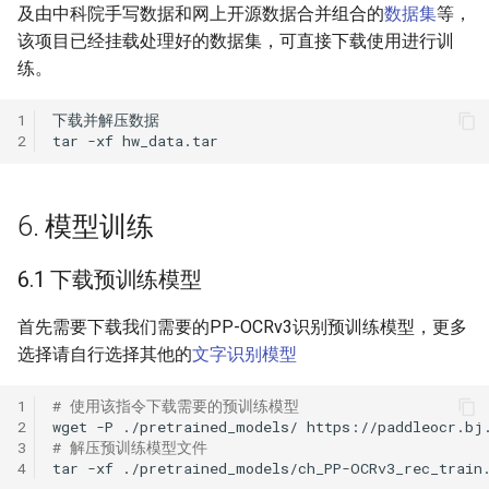
及由中科院手写数据和网上开源数据合并组合的
数据集
等，
该项目已经挂载处理好的数据集，可直接下载使用进行训
练。
1
2
tar
-xf
6. 模型训练
6.1 下载预训练模型
首先需要下载我们需要的PP-OCRv3识别预训练模型，更多
选择请自行选择其他的
文字识别模型
1
# 使用该指令下载需要的预训练模型
2
wget
-P
./pretrained_models/
3
# 解压预训练模型文件
4
tar
-xf
./pretrained_models/ch_PP-OCRv3_rec_train