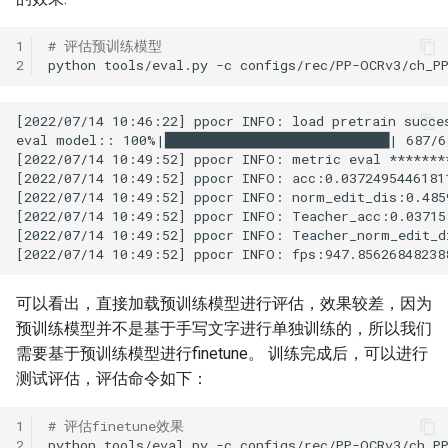
1
# 评估预训练模型
2
python
tools/eval.py
-c
configs/rec/PP-OCRv3/ch_P
可以看出，直接加载预训练模型进行评估，效果较差，因为
预训练模型并不是基于手写文字进行单独训练的，所以我们
需要基于预训练模型进行finetune。 训练完成后，可以进行
测试评估，评估命令如下：
1
# 评估finetune效果
2
python
tools/eval.py
-c
configs/rec/PP-OCRv3/ch_P