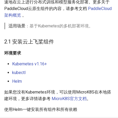
速地在云上进行分布式训练和模型服务化部署。更多关于
PaddleCloud云原生组件的内容，请参考文档
PaddleCloud
架构概览
。
适用场景
：基于Kubernetes的多机部署环境。
2.1 安装云上飞桨组件
环境要求
Kubernetes v1.16+
kubectl
Helm
如果您没有Kubernetes环境，可以使用MicroK8S在本地搭
建环境，更多详情请参考
MicroK8S官方文档
。
使用Helm一键安装所有组件和所有依赖