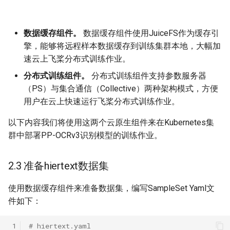
数据缓存组件。
数据缓存组件使用JuiceFS作为缓存引
擎，能够将远程样本数据缓存到训练集群本地，大幅加
速云上飞桨分布式训练作业。
分布式训练组件。
分布式训练组件支持参数服务器
（PS）与集合通信（Collective）两种架构模式，方便
用户在云上快速运行飞桨分布式训练作业。
以下内容我们将使用这两个云原生组件来在Kubernetes集
群中部署PP-OCRv3识别模型的训练作业。
2.3 准备hiertext数据集
使用数据缓存组件来准备数据集，编写SampleSet Yaml文
件如下：
 1
# hiertext.yaml