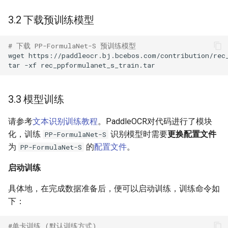
3.2 下载预训练模型
# 下载 PP-FormulaNet-S 预训练模型
wget
https://paddleocr.bj.bcebos.com/contribution/rec
tar
-xf
3.3 模型训练
请参考
文本识别训练教程
。PaddleOCR对代码进行了模块
化，训练
识别模型时需要
更换配置文件
PP-FormulaNet-S
为
的
配置文件
。
PP-FormulaNet-S
启动训练
具体地，在完成数据准备后，便可以启动训练，训练命令如
下：
#单卡训练 (默认训练方式)