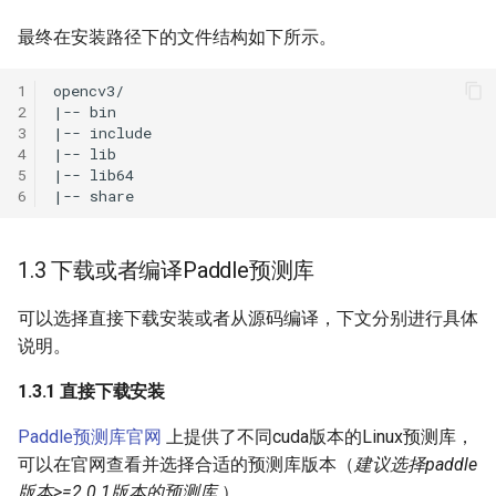
最终在安装路径下的文件结构如下所示。
1
2
3
4
5
6
1.3 下载或者编译Paddle预测库
可以选择直接下载安装或者从源码编译，下文分别进行具体
说明。
1.3.1 直接下载安装
Paddle预测库官网
上提供了不同cuda版本的Linux预测库，
可以在官网查看并选择合适的预测库版本（
建议选择paddle
版本>=2.0.1版本的预测库
）。