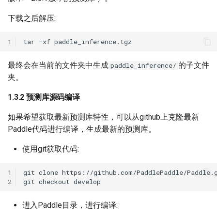
下载之后解压:
1
tar
-xf
最终会在当前的文件夹中生成
的子文件
paddle_inference/
夹。
1.3.2 预测库源码编译
如果希望获取最新预测库特性，可以从github上克隆最新
Paddle代码进行编译，生成最新的预测库。
使用git获取代码:
1
git
clone
2
git
checkout
进入Paddle目录，进行编译: