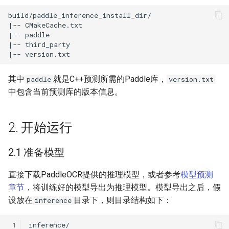
其中
就是C++预测所需的Paddle库，
paddle
version.txt
中包含当前预测库的版本信息。
2. 开始运行
2.1 准备模型
直接下载PaddleOCR提供的推理模型，或者参考
模型预测
章节
，将训练好的模型导出为推理模型。模型导出之后，假
设放在
目录下，则目录结构如下：
inference
 1