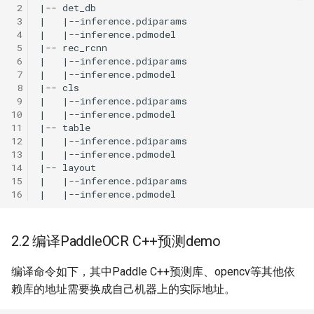
 2
 3
 4
 5
 6
 7
 8
 9
10
11
12
13
14
15
16
2.2 编译PaddleOCR C++预测demo
编译命令如下，其中Paddle C++预测库、opencv等其他依
赖库的地址需要换成自己机器上的实际地址。