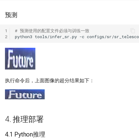
预测
1
# 预测使用的配置文件必须与训练一致
2
python3
tools/infer_sr.py
-c
configs/sr/sr_telesc
执行命令后，上面图像的超分结果如下：
4. 推理部署
4.1 Python推理