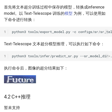
首先将文本超分训练过程中保存的模型，转换成inference
model。以 Text-Telescope 训练的
模型
为例，可以使用如
下命令进行转换：
1
python3
tools/export_model.py
-c
configs/sr/sr_te
Text-Telescope 文本超分模型推理，可以执行如下命令：
1
python3
tools/infer/predict_sr.py
--sr_model_dir
=
执行命令后，图像的超分结果如下：
4.2 C++推理
暂未支持