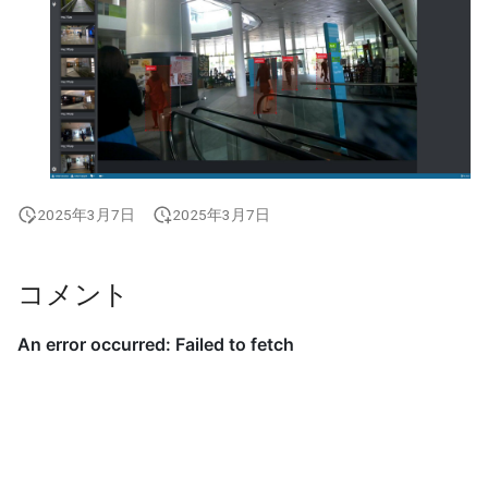
2025年3月7日
2025年3月7日
コメント