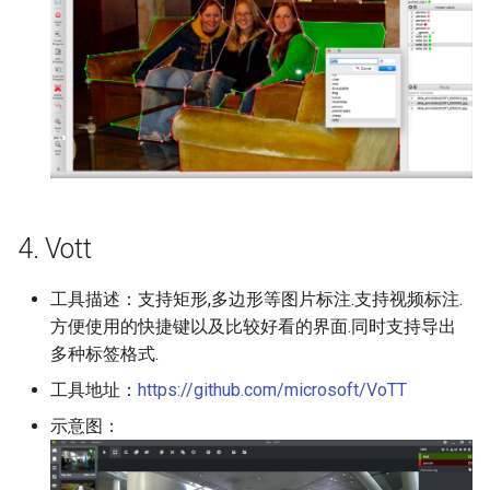
4. Vott
工具描述：支持矩形,多边形等图片标注.支持视频标注.
方便使用的快捷键以及比较好看的界面.同时支持导出
多种标签格式.
工具地址：
https://github.com/microsoft/VoTT
示意图：