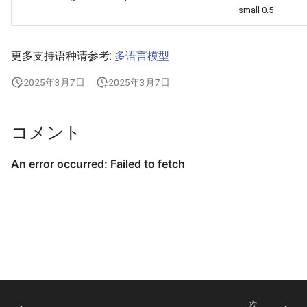
small 0.5
更多支持语种请参考:
多语言模型
2025年3月7日
2025年3月7日
コメント
次