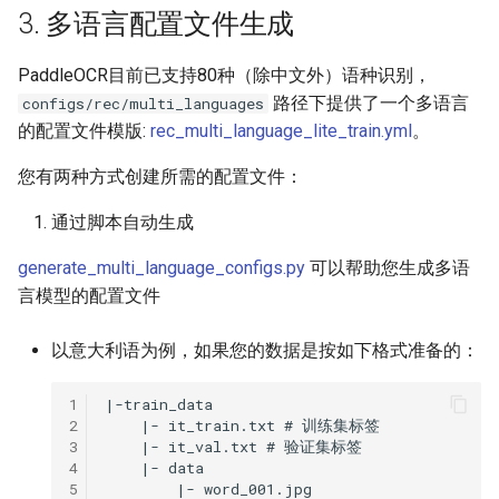
3. 多语言配置文件生成
PaddleOCR目前已支持80种（除中文外）语种识别，
路径下提供了一个多语言
configs/rec/multi_languages
的配置文件模版:
rec_multi_language_lite_train.yml
。
您有两种方式创建所需的配置文件：
通过脚本自动生成
generate_multi_language_configs.py
可以帮助您生成多语
言模型的配置文件
以意大利语为例，如果您的数据是按如下格式准备的：
1
2
3
4
5