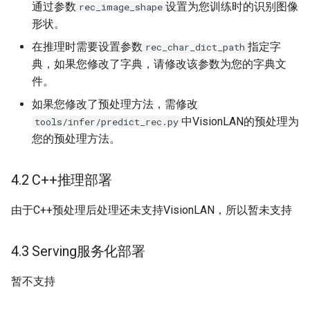
通过参数
设置为您训练时的识别图像
rec_image_shape
形状。
在推理时需要设置参数
指定字
rec_char_dict_path
典，如果您修改了字典，请修改该参数为您的字典文
件。
如果您修改了预处理方法，需修改
中VisionLAN的预处理为
tools/infer/predict_rec.py
您的预处理方法。
4.2 C++推理部署
由于C++预处理后处理还未支持VisionLAN，所以暂未支持
4.3 Serving服务化部署
暂不支持