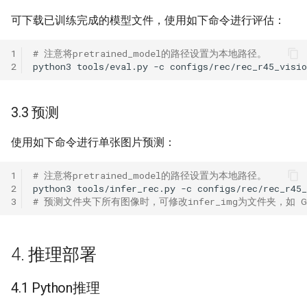
可下载已训练完成的模型文件，使用如下命令进行评估：
1
# 注意将pretrained_model的路径设置为本地路径。
2
python3
tools/eval.py
-c
configs/rec/rec_r45_visi
3.3 预测
使用如下命令进行单张图片预测：
1
# 注意将pretrained_model的路径设置为本地路径。
2
python3
tools/infer_rec.py
-c
configs/rec/rec_r45
3
# 预测文件夹下所有图像时，可修改infer_img为文件夹，如 Global.
4. 推理部署
4.1 Python推理