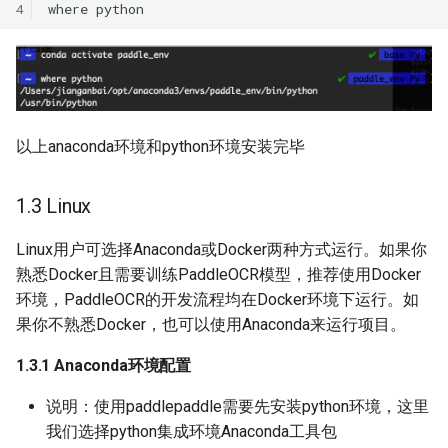
4
where
以上anaconda环境和python环境安装完毕
1.3 Linux
Linux用户可选择Anaconda或Docker两种方式运行。如果你
熟悉Docker且需要训练PaddleOCR模型，推荐使用Docker
环境，PaddleOCR的开发流程均在Docker环境下运行。如
果你不熟悉Docker，也可以使用Anaconda来运行项目。
1.3.1 Anaconda环境配置
说明：使用paddlepaddle需要先安装python环境，这里
我们选择python集成环境Anaconda工具包