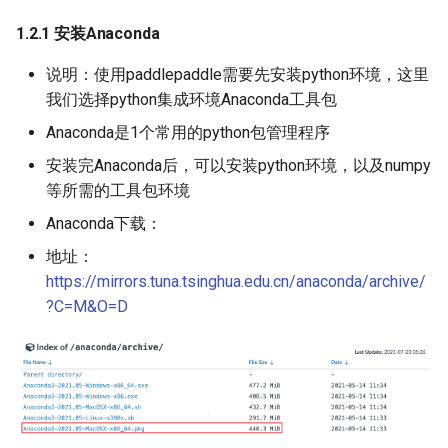
1.2.1 安装Anaconda
说明：使用paddlepaddle需要先安装python环境，这里
我们选择python集成环境Anaconda工具包
Anaconda是1个常用的python包管理程序
安装完Anaconda后，可以安装python环境，以及numpy
等所需的工具包环境
Anaconda下载：
地址：
https://mirrors.tuna.tsinghua.edu.cn/anaconda/archive/
?C=M&O=D