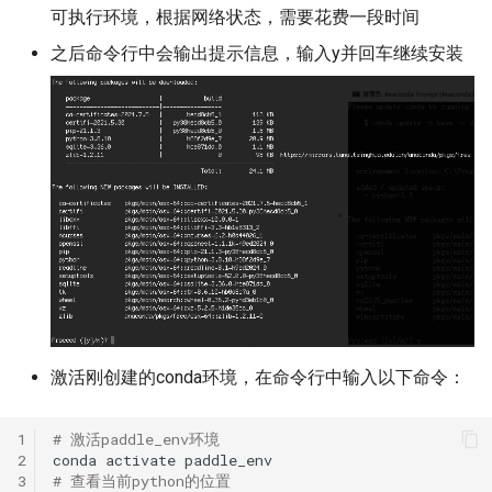
可执行环境，根据网络状态，需要花费一段时间
之后命令行中会输出提示信息，输入y并回车继续安装
激活刚创建的conda环境，在命令行中输入以下命令：
1
# 激活paddle_env环境
2
conda
activate
3
# 查看当前python的位置