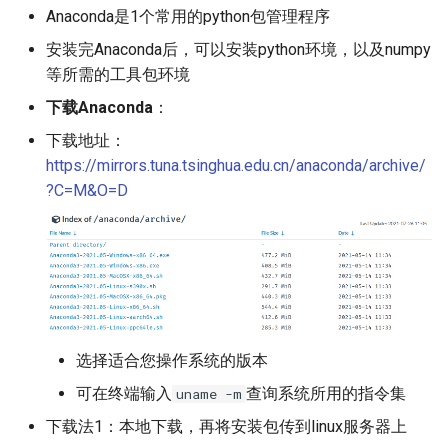
Anaconda是1个常用的python包管理程序
安装完Anaconda后，可以安装python环境，以及numpy
等所需的工具包环境
下载Anaconda
：
下载地址：
https://mirrors.tuna.tsinghua.edu.cn/anaconda/archive/
?C=M&O=D
选择适合您操作系统的版本
可在终端输入
查询系统所用的指令集
uname -m
下载法1：本地下载，再将安装包传到linux服务器上