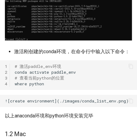
激活刚创建的conda环境，在命令行中输入以下命令：
1
# 激活paddle_env环境
2
conda
activate
3
# 查看当前python的位置
4
where
以上anaconda环境和python环境安装完毕
1.2 Mac