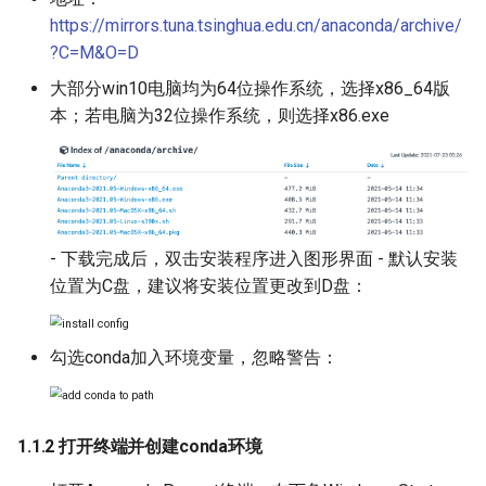
https://mirrors.tuna.tsinghua.edu.cn/anaconda/archive/
ParseQ
?C=M&O=D
CPPD
大部分win10电脑均为64位操作系统，选择x86_64版
本；若电脑为32位操作系统，则选择x86.exe
SATRN
- 下载完成后，双击安装程序进入图形界面 - 默认安装
位置为C盘，建议将安装位置更改到D盘：
勾选conda加入环境变量，忽略警告：
1.1.2 打开终端并创建conda环境