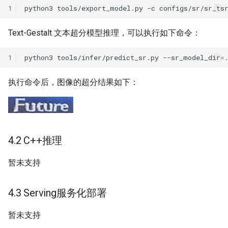
1
python3
tools/export_model.py
-c
configs/sr/sr_ts
Text-Gestalt 文本超分模型推理，可以执行如下命令：
1
python3
tools/infer/predict_sr.py
--sr_model_dir
=
执行命令后，图像的超分结果如下：
4.2 C++推理
暂未支持
4.3 Serving服务化部署
暂未支持