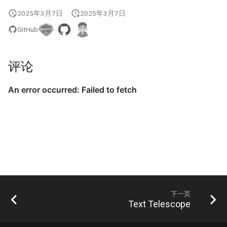
2025年3月7日
2025年3月7日
GitHub
评论
下一页
Text Telescope