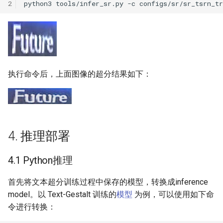
2
python3
tools/infer_sr.py
-c
configs/sr/sr_tsrn_t
执行命令后，上面图像的超分结果如下：
4. 推理部署
4.1 Python推理
首先将文本超分训练过程中保存的模型，转换成inference
model。以 Text-Gestalt 训练的
模型
为例，可以使用如下命
令进行转换：