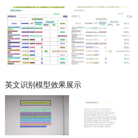
英文识别模型效果展示