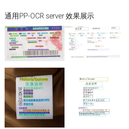
通用PP-OCR server 效果展示