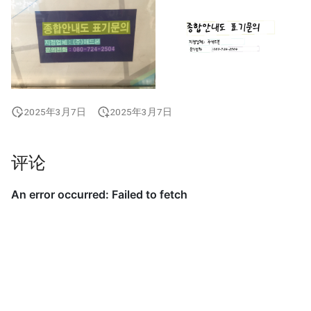
2025年3月7日
2025年3月7日
评论