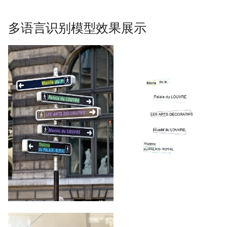
多语言识别模型效果展示