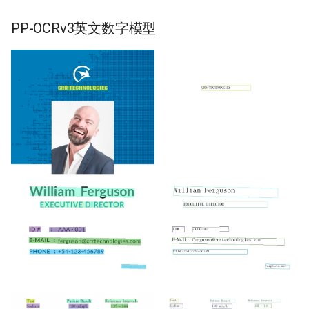
ParseQ
PP-OCRv3英文数字模型
CPPD
SATRN