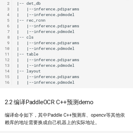
 2
 3
 4
 5
 6
 7
 8
 9
10
11
12
13
14
15
16
2.2 编译PaddleOCR C++预测demo
编译命令如下，其中Paddle C++预测库、opencv等其他依
赖库的地址需要换成自己机器上的实际地址。