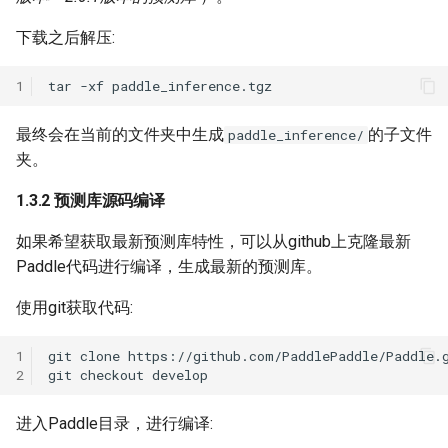
下载之后解压:
1
tar
-xf
最终会在当前的文件夹中生成
的子文件
paddle_inference/
夹。
1.3.2 预测库源码编译
如果希望获取最新预测库特性，可以从github上克隆最新
Paddle代码进行编译，生成最新的预测库。
使用git获取代码:
1
git
clone
2
git
checkout
进入Paddle目录，进行编译: