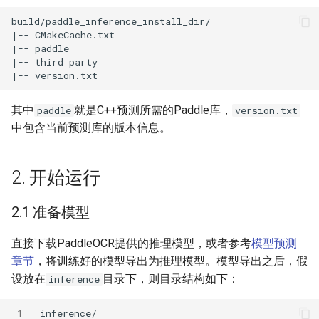
其中
就是C++预测所需的Paddle库，
paddle
version.txt
中包含当前预测库的版本信息。
2. 开始运行
2.1 准备模型
直接下载PaddleOCR提供的推理模型，或者参考
模型预测
章节
，将训练好的模型导出为推理模型。模型导出之后，假
设放在
目录下，则目录结构如下：
inference
 1