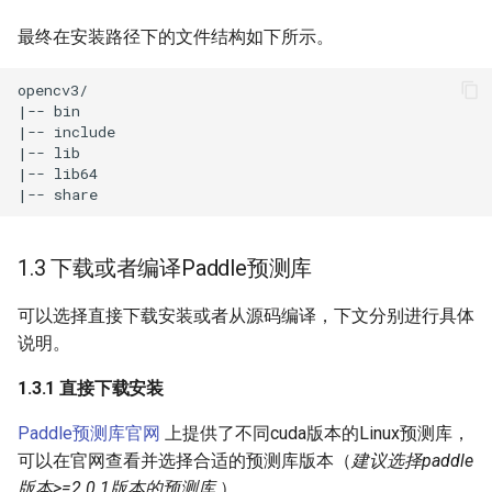
最终在安装路径下的文件结构如下所示。
1.3 下载或者编译Paddle预测库
可以选择直接下载安装或者从源码编译，下文分别进行具体
说明。
1.3.1 直接下载安装
Paddle预测库官网
上提供了不同cuda版本的Linux预测库，
可以在官网查看并选择合适的预测库版本（
建议选择paddle
版本>=2.0.1版本的预测库
）。