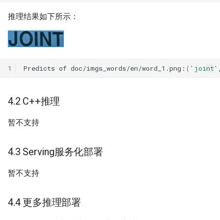
推理结果如下所示：
1
Predicts
of
doc/imgs_words/en/word_1.png:
(
'joint'
4.2 C++推理
暂不支持
4.3 Serving服务化部署
暂不支持
4.4 更多推理部署