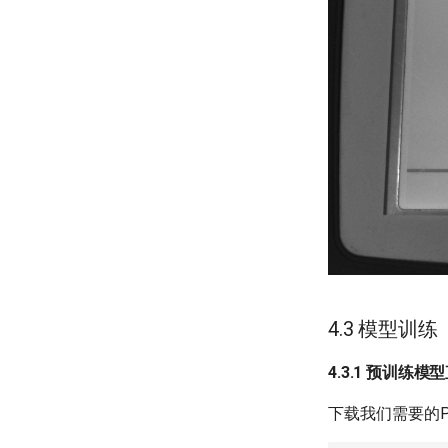
4.3 模型训练
4.3.1 预训练
下载我们需要的P