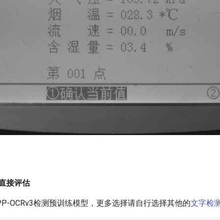
模型直接评估
P-OCRv3检测预训练模型，更多选择请自行选择其他的
文字检