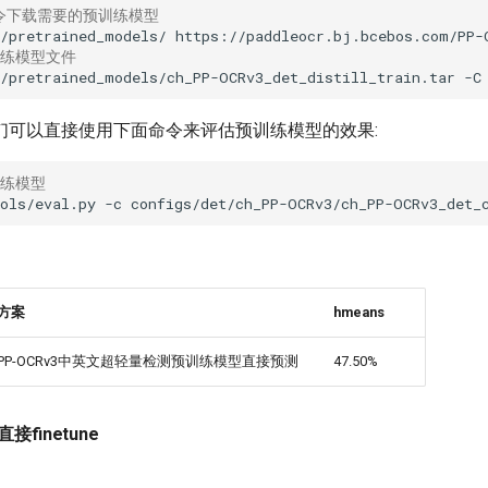
令下载需要的预训练模型
./pretrained_models/
训练模型文件
./pretrained_models/ch_PP-OCRv3_det_distill_train.tar
-C
们可以直接使用下面命令来评估预训练模型的效果:
训练模型
ols/eval.py
-c
configs/det/ch_PP-OCRv3/ch_PP-OCRv3_det_
方案
hmeans
PP-OCRv3中英文超轻量检测预训练模型直接预测
47.50%
直接finetune