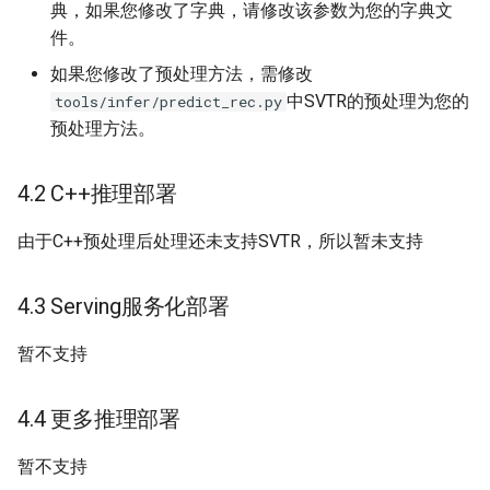
典，如果您修改了字典，请修改该参数为您的字典文
件。
如果您修改了预处理方法，需修改
中SVTR的预处理为您的
tools/infer/predict_rec.py
预处理方法。
4.2 C++推理部署
由于C++预处理后处理还未支持SVTR，所以暂未支持
4.3 Serving服务化部署
暂不支持
4.4 更多推理部署
暂不支持