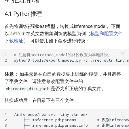
4.1 Python推理
首先将训练得到best模型，转换成inference model。下面
以
在英文数据集训练的模型为例（
模型和配置文件
SVTR-T
下载地址
)，可以使用如下命令进行转换：
1
# 注意将pretrained_model的路径设置为本地路径。
2
python3
tools/export_model.py
-c
./rec_svtr_tiny_
注意：
如果您是在自己的数据集上训练的模型，并且调整
了字典文件，请注意修改配置文件中的
是否为所正确的字典文件。
character_dict_path
转换成功后，在目录下有三个文件：
1
2
3