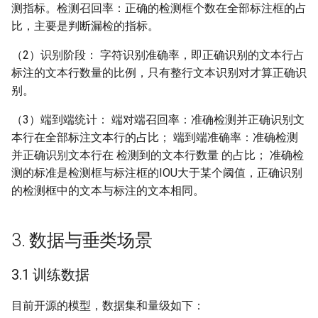
测指标。检测召回率：正确的检测框个数在全部标注框的占
比，主要是判断漏检的指标。
（2）识别阶段： 字符识别准确率，即正确识别的文本行占
标注的文本行数量的比例，只有整行文本识别对才算正确识
别。
（3）端到端统计： 端对端召回率：准确检测并正确识别文
本行在全部标注文本行的占比； 端到端准确率：准确检测
并正确识别文本行在 检测到的文本行数量 的占比； 准确检
测的标准是检测框与标注框的IOU大于某个阈值，正确识别
的检测框中的文本与标注的文本相同。
3. 数据与垂类场景
3.1 训练数据
目前开源的模型，数据集和量级如下：