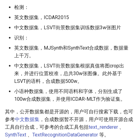
检测：
英文数据集，ICDAR2015
中文数据集，LSVT街景数据集训练数据3w张图片
识别：
英文数据集，MJSynth和SynthText合成数据，数据量
上千万。
中文数据集，LSVT街景数据集根据真值将图crop出
来，并进行位置校准，总共30w张图像。此外基于
LSVT的语料，合成数据500w。
小语种数据集，使用不同语料和字体，分别生成了
100w合成数据集，并使用ICDAR-MLT作为验证集。
其中，公开数据集都是开源的，用户可自行搜索下载，也可
参考
中文数据集
，合成数据暂不开源，用户可使用开源合成
工具自行合成，可参考的合成工具包括
text_renderer
、
SynthText
、
TextRecognitionDataGenerator
等。