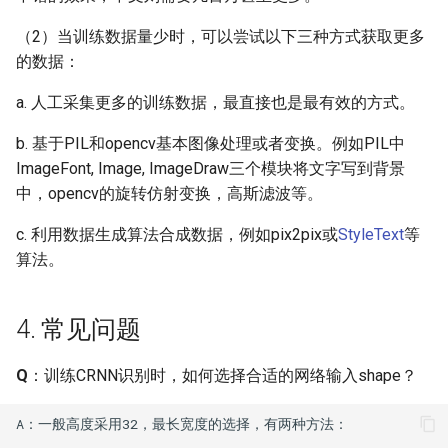
（2）当训练数据量少时，可以尝试以下三种方式获取更多
的数据：
a. 人工采集更多的训练数据，最直接也是最有效的方式。
b. 基于PIL和opencv基本图像处理或者变换。例如PIL中
ImageFont, Image, ImageDraw三个模块将文字写到背景
中，opencv的旋转仿射变换，高斯滤波等。
c. 利用数据生成算法合成数据，例如pix2pix或
StyleText
等
算法。
4. 常见问题
Q
：训练CRNN识别时，如何选择合适的网络输入shape？
A：一般高度采用32，最长宽度的选择，有两种方法：
