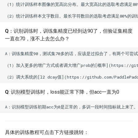
（1）统计训练样本图像的宽高比分布。最大宽高比的选取考虑满足80%
Q
：识别训练时，训练集精度已经到达90了，但验证集精度
一直在70，涨不上去怎么办？
A：训练集精度90，测试集70多的话，应该是过拟合了，有两个可尝试
（1）加入更多的增广方式或者调大增广prob的[概率](https://github.com/
Q
: 识别模型训练时，loss能正常下降，但acc一直为0
具体的训练教程可点击下方链接跳转：