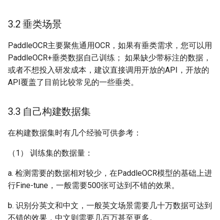
3.2 垂类场景
PaddleOCR主要聚焦通用OCR，如果有垂类需求，您可以用
PaddleOCR+垂类数据自己训练； 如果缺少带标注的数据，
或者不想投入研发成本，建议直接调用开放的API，开放的
API覆盖了目前比较常见的一些垂类。
3.3 自己构建数据集
在构建数据集时有几个经验可供参考：
（1） 训练集的数据量：
a. 检测需要的数据相对较少，在PaddleOCR模型的基础上进
行Fine-tune，一般需要500张可达到不错的效果。
b. 识别分英文和中文，一般英文场景需要几十万数据可达到
不错的效果，中文则需要几百万甚至更多。