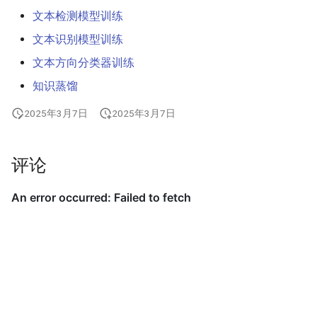
文本检测模型训练
文本识别模型训练
文本方向分类器训练
知识蒸馏
2025年3月7日
2025年3月7日
评论