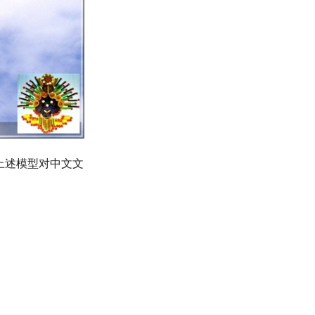
以上述模型对中文文