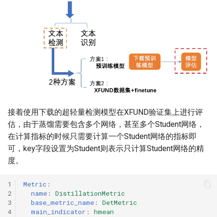
接着使用下载的超轻量检测模型在XFUND验证集上进行评
估，由于蒸馏需要包含多个网络，甚至多个Student网络，
在计算指标的时候只需要计算一个Student网络的指标即
可，key字段设置为Student则表示只计算Student网络的精
度。
1
Metric
:
2
name
:
DistillationMetric
3
base_metric_name
:
DetMetric
4
main_indicator
:
hmean