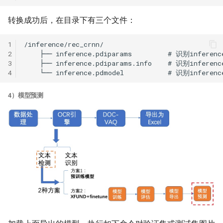
转换成功后，在目录下有三个文件：
1
2
3
4
4）模型预测