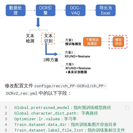
修改配置文件
configs/rec/ch_PP-OCRv2/ch_PP-
中的以下字段：
OCRv2_rec.yml
1
Global.pretrained_model：指向预训练模型路径
2
Global.character_dict_path
:
字典路径
3
Optimizer.lr.values：学习率
4
Train.dataset.data_dir：指向训练集图片存放目录
5
Train.dataset.label_file_list：指向训练集标注文件