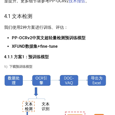
显提升。更多细节请参考PP-OCRv2
技术报告
。
4.1 文本检测
我们使用2种方案进行训练、评估：
PP-OCRv2中英文超轻量检测预训练模型
XFUND数据集+fine-tune
4.1.1 方案1：预训练模型
1）下载预训练模型