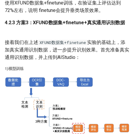
使用XFUND数据集+finetune训练，在验证集上评估达到
72%左右，说明 finetune会提升垂类场景效果。
4.2.3 方案3：XFUND数据集+finetune+真实通用识别数据
接着我们在上述
实验的基础上，添
XFUND数据集+finetune
加真实通用识别数据，进一步提升识别效果。首先准备真实
通用识别数据，并上传到AIStudio：
1)模型训练