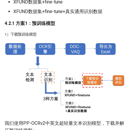
XFUND数据集+fine-tune
XFUND数据集+fine-tune+真实通用识别数据
4.2.1 方案1：预训练模型
1）下载预训练模型
我们使用PP-OCRv2中英文超轻量文本识别模型，下载并解