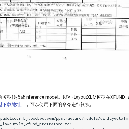
转换成inference model。以VI-LayoutXLM模型在XFUN
型下载地址
），可以使用下面的命令进行转换。