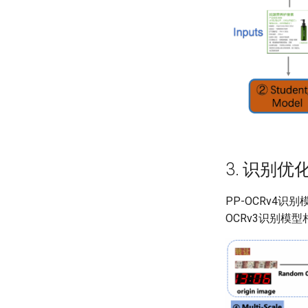
3. 识别优
PP-OCRv4
OCRv3识别模