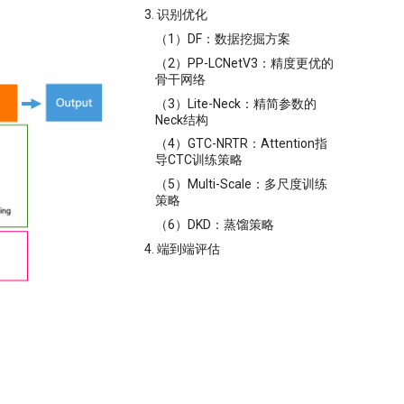
3. 识别优化
（1）DF：数据挖掘方案
（2）PP-LCNetV3：精度更优的
骨干网络
（3）Lite-Neck：精简参数的
Neck结构
（4）GTC-NRTR：Attention指
导CTC训练策略
（5）Multi-Scale：多尺度训练
策略
（6）DKD：蒸馏策略
4. 端到端评估