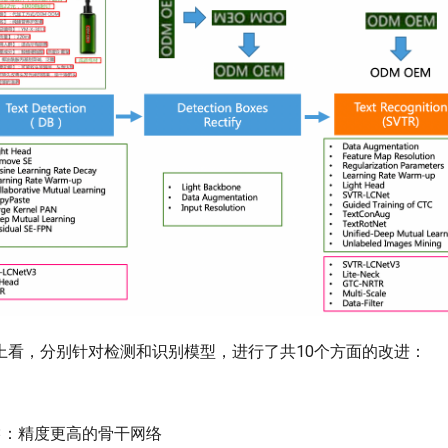
上看，分别针对检测和识别模型，进行了共10个方面的改进：
tV3：精度更高的骨干网络