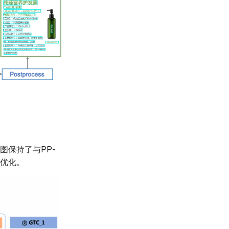
图保持了与PP-
的优化。