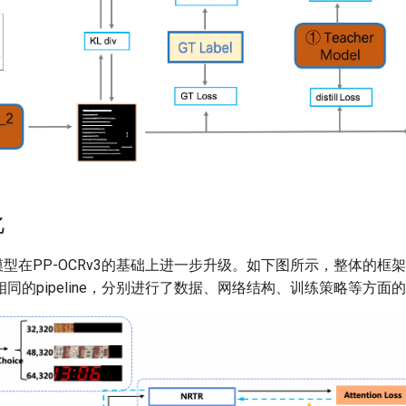
化
识别模型在PP-OCRv3的基础上进一步升级。如下图所示，整体的框架
型相同的pipeline，分别进行了数据、网络结构、训练策略等方面