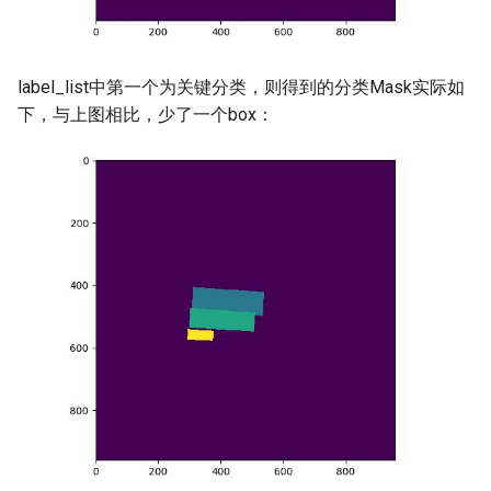
label_list中第一个为关键分类，则得到的分类Mask实际如
下，与上图相比，少了一个box：