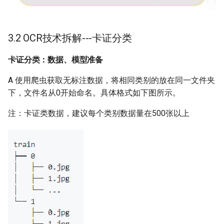
3.2 OCR技术拆解---卡证分类
卡证分类：数据、模型准备
A 使用爬虫获取无标注数据，将相同类别的放在同一文件夹
下，文件名从0开始命名。具体格式如下图所示。
​注：卡证类数据，建议每个类别数据量在500张以上