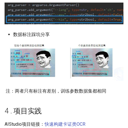
数据标注踩坑分享
​ 注：两者只有标注有差别，训练参数数据集都相同
4 . 项目实践
AIStudio项目链接：
快速构建卡证类OCR