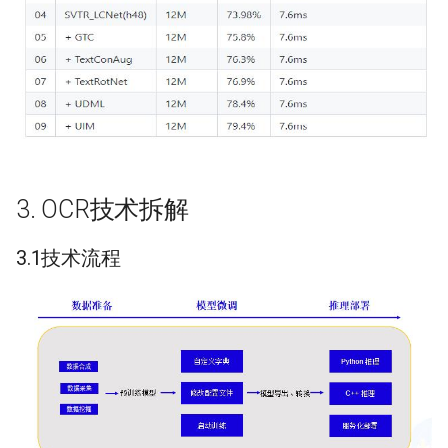
3. OCR技术拆解
3.1技术流程