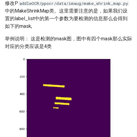
修改P
addleOCR/ppocr/data/imaug/make_shrink_map.py
中的MakeShrinkMap类。这里需要注意的是，如果我们设
置的label_list中的第一个参数为要检测的信息那么会得到
如下的mask,
举例说明： 这是检测的mask图，图中有四个mask那么实际
对应的分类应该是4类