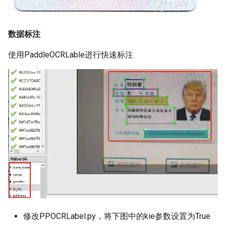
数据标注
使用PaddleOCRLable进行快速标注
修改PPOCRLabel.py，将下图中的kie参数设置为True