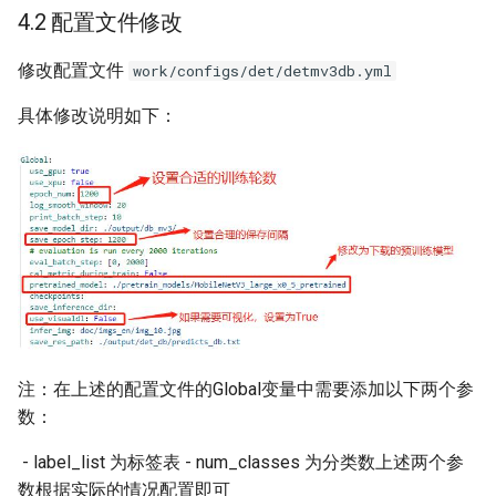
4.2 配置文件修改
修改配置文件
work/configs/det/detmv3db.yml
具体修改说明如下：
注：在上述的配置文件的Global变量中需要添加以下两个参
数：
​ - label_list 为标签表 ​ - num_classes 为分类数 ​上述两个参
数根据实际的情况配置即可