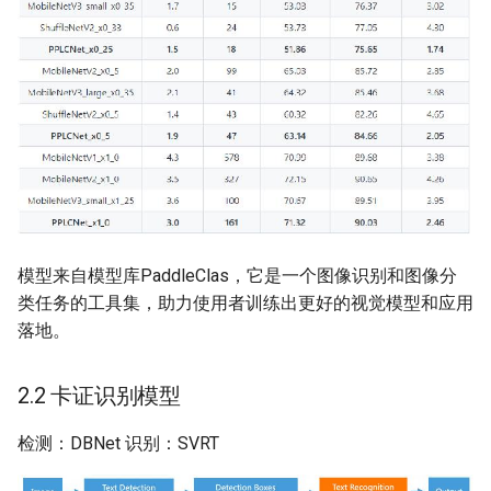
模型来自模型库PaddleClas，它是一个图像识别和图像分
类任务的工具集，助力使用者训练出更好的视觉模型和应用
落地。
2.2 卡证识别模型
检测：DBNet 识别：SVRT