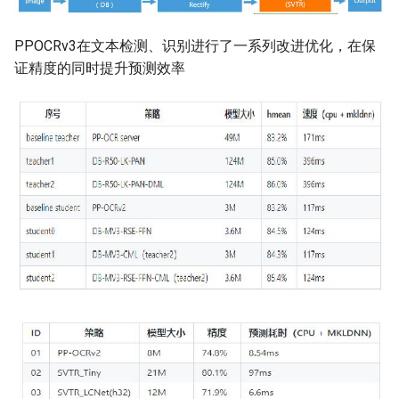
PPOCRv3在文本检测、识别进行了一系列改进优化，在保
证精度的同时提升预测效率