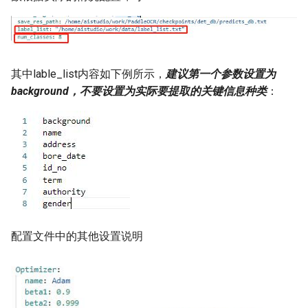
其中lable_list内容如下例所示，
建议第一个参数设置为
background，不要设置为实际要提取的关键信息种类
：
配置文件中的其他设置说明