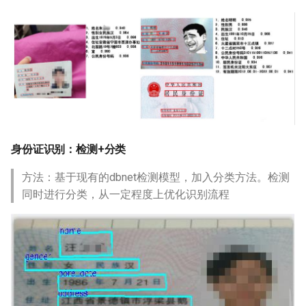
身份证识别：检测+分类
方法：基于现有的dbnet检测模型，加入分类方法。检测
同时进行分类，从一定程度上优化识别流程