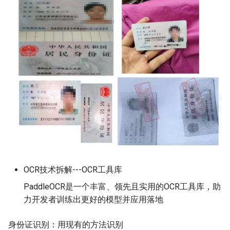
OCR技术拆解---OCR工具库
PaddleOCR是一个丰富、领先且实用的OCR工具库，助
力开发者训练出更好的模型并应用落地
身份证识别：用现有的方法识别