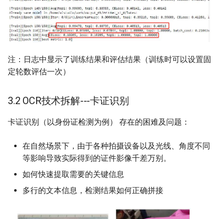
​注：日志中显示了训练结果和评估结果（训练时可以设置固
定轮数评估一次）
3.2 OCR技术拆解---卡证识别
卡证识别（以身份证检测为例） 存在的困难及问题：
在自然场景下，由于各种拍摄设备以及光线、角度不同
等影响导致实际得到的证件影像千差万别。
如何快速提取需要的关键信息
多行的文本信息，检测结果如何正确拼接