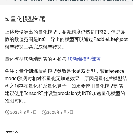
5. 量化模型部署
上述步骤导出的量化模型，参数精度仍然是FP32，但是参
数的数值范围是int8，导出的模型可以通过PaddleLite的opt
模型转换工具完成模型转换。
量化模型移动端部署的可参考
移动端模型部署
备注：量化训练后的模型参数是float32类型，转inference
model预测时相对不量化无加速效果，原因是量化后模型结
构之间存在量化和反量化算子，如果要使用量化模型部署，
建议使用TensorRT并设置precision为INT8加速量化模型的
预测时间。
2025年3月7日
2025年3月7日