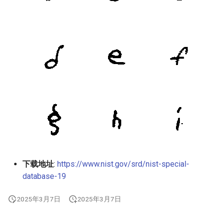
下载地址
:
https://www.nist.gov/srd/nist-special-
database-19
2025年3月7日
2025年3月7日