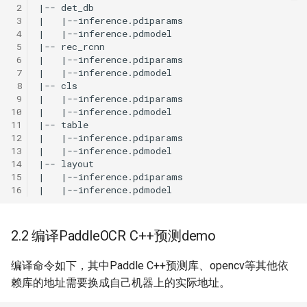
 2
 3
 4
 5
 6
 7
 8
 9
10
11
12
13
14
15
16
2.2 编译PaddleOCR C++预测demo
编译命令如下，其中Paddle C++预测库、opencv等其他依
赖库的地址需要换成自己机器上的实际地址。