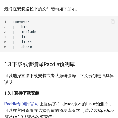
最终在安装路径下的文件结构如下所示。
1
2
3
4
5
6
1.3 下载或者编译Paddle预测库
可以选择直接下载安装或者从源码编译，下文分别进行具体
说明。
1.3.1 直接下载安装
Paddle预测库官网
上提供了不同cuda版本的Linux预测库，
可以在官网查看并选择合适的预测库版本（
建议选择paddle
版本>=2.0.1版本的预测库
）。