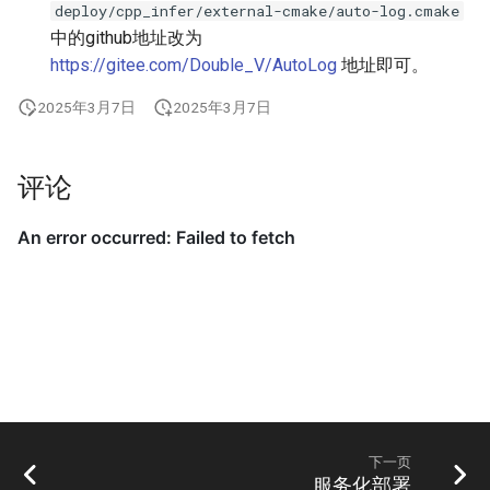
deploy/cpp_infer/external-cmake/auto-log.cmake
中的github地址改为
https://gitee.com/Double_V/AutoLog
地址即可。
2025年3月7日
2025年3月7日
评论
下一页
服务化部署