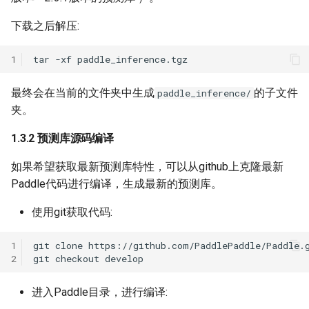
下载之后解压:
1
tar
-xf
最终会在当前的文件夹中生成
的子文件
paddle_inference/
夹。
1.3.2 预测库源码编译
如果希望获取最新预测库特性，可以从github上克隆最新
Paddle代码进行编译，生成最新的预测库。
使用git获取代码:
1
git
clone
2
git
checkout
进入Paddle目录，进行编译: