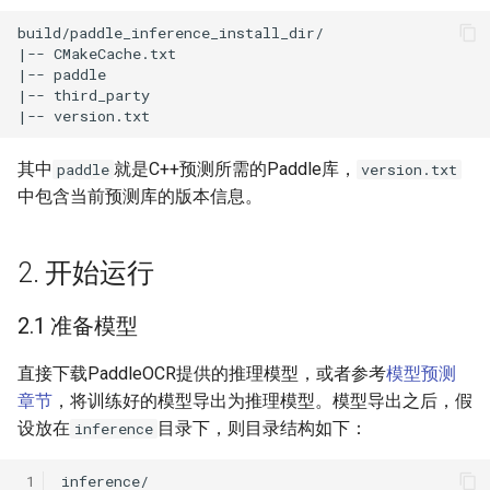
其中
就是C++预测所需的Paddle库，
paddle
version.txt
中包含当前预测库的版本信息。
2. 开始运行
2.1 准备模型
直接下载PaddleOCR提供的推理模型，或者参考
模型预测
章节
，将训练好的模型导出为推理模型。模型导出之后，假
设放在
目录下，则目录结构如下：
inference
 1