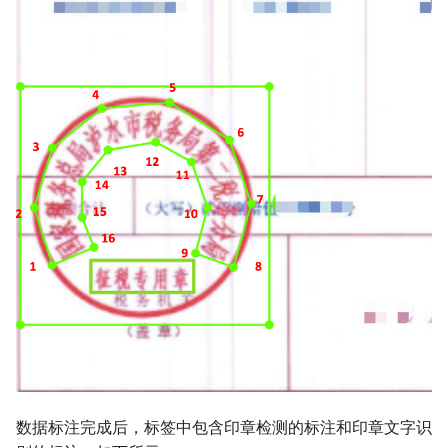
数据标注完成后，标签中包含印章检测的标注和印章文字识