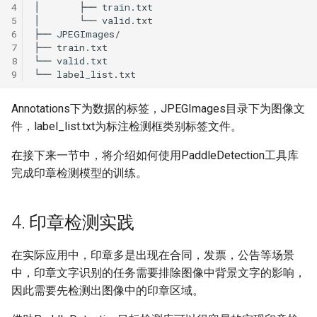
4
5
6
7
8
9
Annotations下为数据的标签，JPEGImages目录下为图像文
件，label_list.txt为标注检测框类别标签文件。
在接下来一节中，将介绍如何使用PaddleDetection工具库
完成印章检测模型的训练。
4. 印章检测实践
在实际应用中，印章多是出现在合同，发票，公告等场景
中，印章文字识别的任务需要排除图像中背景文字的影响，
因此需要先检测出图像中的印章区域。