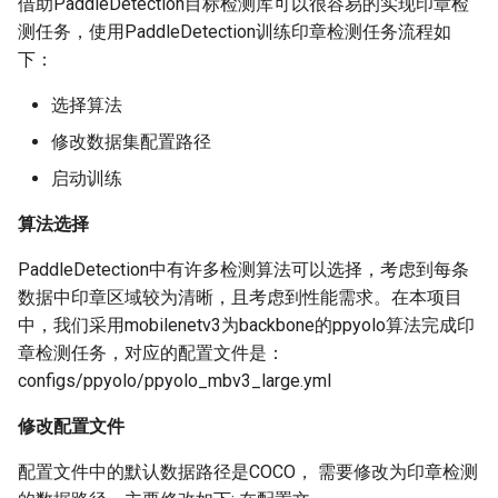
借助PaddleDetection目标检测库可以很容易的实现印章检
测任务，使用PaddleDetection训练印章检测任务流程如
下：
选择算法
修改数据集配置路径
启动训练
算法选择
PaddleDetection中有许多检测算法可以选择，考虑到每条
数据中印章区域较为清晰，且考虑到性能需求。在本项目
中，我们采用mobilenetv3为backbone的ppyolo算法完成印
章检测任务，对应的配置文件是：
configs/ppyolo/ppyolo_mbv3_large.yml
修改配置文件
配置文件中的默认数据路径是COCO， 需要修改为印章检测