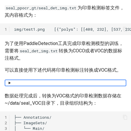
为印章检测标签文件，
seal_ppocr_gt/seal_det_img.txt
其内容格式为：
1
为了使用PaddleDetection工具完成印章检测模型的训练，
需要将
转换为COCO或者VOC的数据标
seal_det_img.txt
注格式。
可以直接使用下述代码将印章检测标注转换成VOC格式。
数据处理完成后，转换为VOC格式的印章检测数据存储在
~/data/seal_VOC目录下，目录组织结构为：
1
2
3