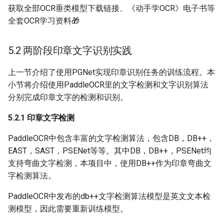
获取全部OCR垂类模型下载链接、《动手学OCR》电子书等
全套OCR学习资料🎁
5.2 两阶段印章文字识别实践
上一节介绍了使用PGNet实现印章识别任务的训练流程。本
小节将介绍使用PaddleOCR里的文字检测和文字识别算法
分别完成印章文字的检测和识别。
5.2.1 印章文字检测
PaddleOCR中包含丰富的文字检测算法，包含DB，DB++，
EAST，SAST，PSENet等等。其中DB，DB++，PSENet均
支持弯曲文字检测，本项目中，使用DB++作为印章弯曲文
字检测算法。
PaddleOCR中发布的db++文字检测算法模型是英文文本检
测模型，因此需要重新训练模型。