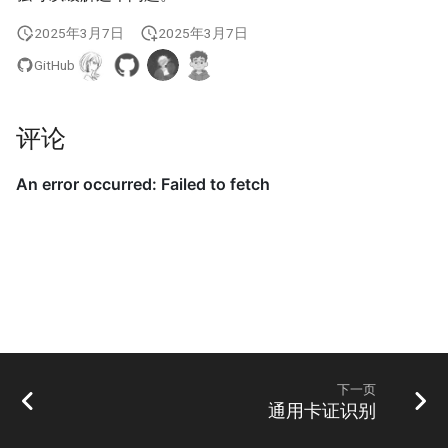
2025年3月7日
2025年3月7日
GitHub
评论
下一页
通用卡证识别