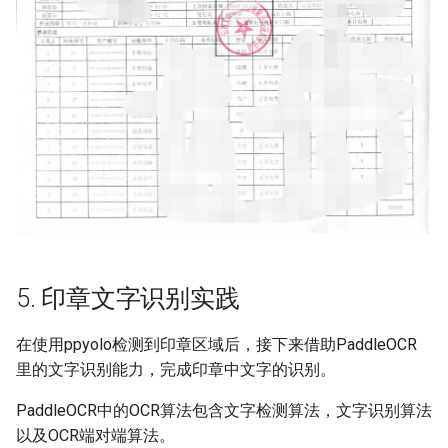
5. 印章文字识别实践
在使用ppyolo检测到印章区域后，接下来借助PaddleOCR
里的文字识别能力，完成印章中文字的识别。
PaddleOCR中的OCR算法包含文字检测算法，文字识别算法
以及OCR端对端算法。