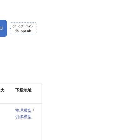
型大
下载地址
推理模型
/
训练模型