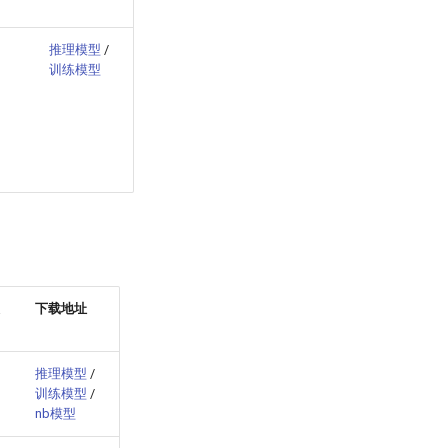
推理模型
/
训练模型
下载地址
推理模型
/
训练模型
/
nb模型