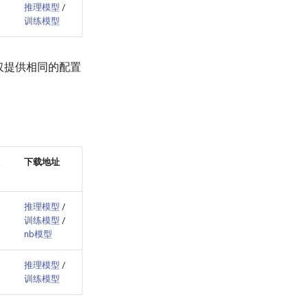
推理模型
/
训练模型
仅提供相同的配置
下载地址
推理模型
/
训练模型
/
nb模型
推理模型
/
训练模型