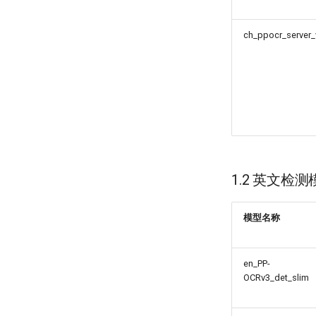
ch_ppocr_server_
1.2 英文检测
模型名称
en_PP-
OCRv3_det_slim