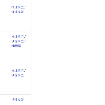
推理模型
/
训练模型
推理模型
/
训练模型
/
nb模型
推理模型
/
训练模型
推理模型