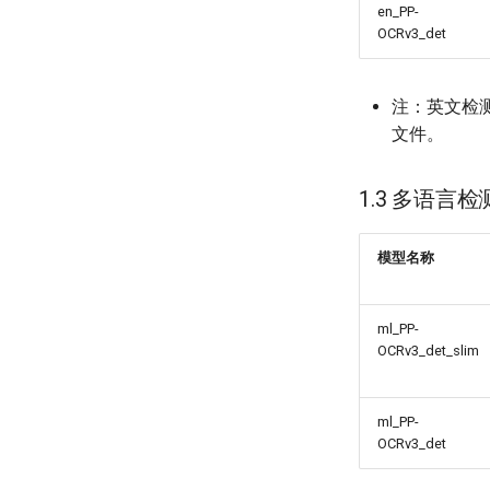
en_PP-
OCRv3_det
注：英文检
文件。
1.3 多语言
模型名称
ml_PP-
OCRv3_det_slim
ml_PP-
OCRv3_det