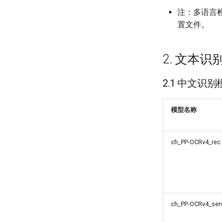
注：多语言
置文件。
2. 文本识
2.1 中文识别
模型名称
ch_PP-OCRv4_rec
ch_PP-OCRv4_serv