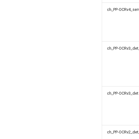
ch_PP-OCRv4_ser
ch_PP-OCRv3_det
ch_PP-OCRv3_det
ch_PP-OCRv2_det