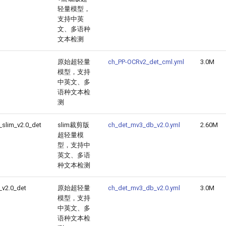
轻量模型，
支持中英
文、多语种
文本检测
原始超轻量
ch_PP-OCRv2_det_cml.yml
3.0M
模型，支持
中英文、多
语种文本检
测
slim_v2.0_det
slim裁剪版
ch_det_mv3_db_v2.0.yml
2.60M
超轻量模
型，支持中
英文、多语
种文本检测
_v2.0_det
原始超轻量
ch_det_mv3_db_v2.0.yml
3.0M
模型，支持
中英文、多
语种文本检