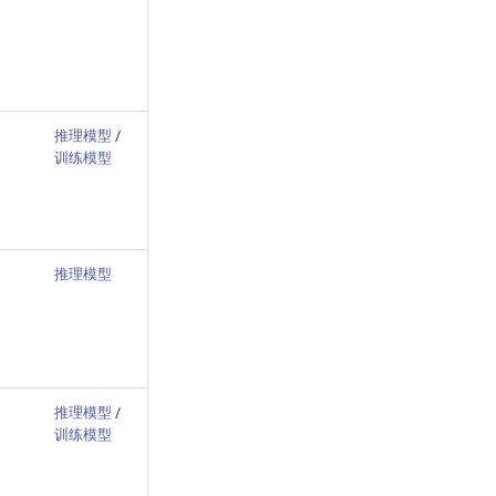
推理模型
/
训练模型
推理模型
推理模型
/
训练模型