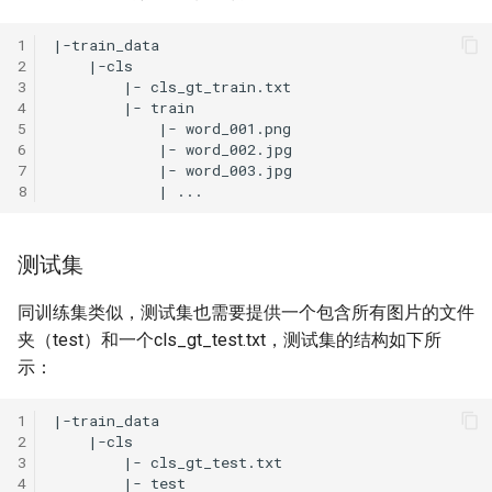
1
2
3
4
5
6
7
8
测试集
同训练集类似，测试集也需要提供一个包含所有图片的文件
夹（test）和一个cls_gt_test.txt，测试集的结构如下所
示：
1
2
3
4