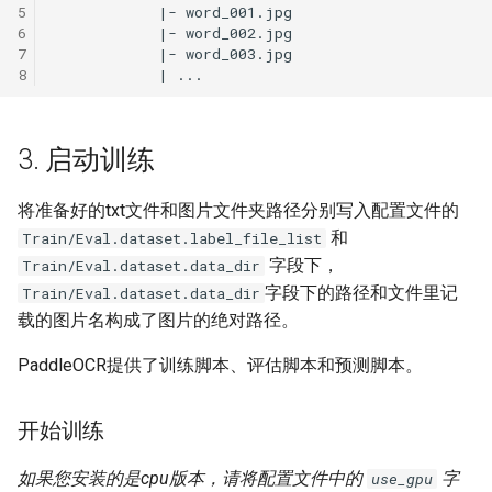
5
6
7
8
3. 启动训练
将准备好的txt文件和图片文件夹路径分别写入配置文件的
和
Train/Eval.dataset.label_file_list
字段下，
Train/Eval.dataset.data_dir
字段下的路径和文件里记
Train/Eval.dataset.data_dir
载的图片名构成了图片的绝对路径。
PaddleOCR提供了训练脚本、评估脚本和预测脚本。
开始训练
如果您安装的是cpu版本，请将配置文件中的
字
use_gpu