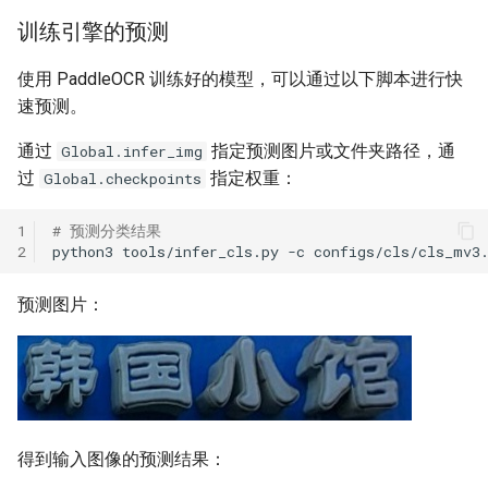
训练引擎的预测
使用 PaddleOCR 训练好的模型，可以通过以下脚本进行快
速预测。
通过
指定预测图片或文件夹路径，通
Global.infer_img
过
指定权重：
Global.checkpoints
1
# 预测分类结果
2
python3
tools/infer_cls.py
-c
configs/cls/cls_mv3
预测图片：
得到输入图像的预测结果：