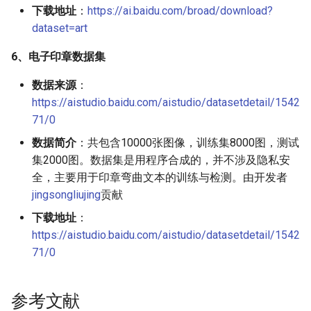
下载地址
：
https://ai.baidu.com/broad/download?
dataset=art
6、电子印章数据集
数据来源
：
https://aistudio.baidu.com/aistudio/datasetdetail/1542
71/0
数据简介
：共包含10000张图像，训练集8000图，测试
集2000图。数据集是用程序合成的，并不涉及隐私安
全，主要用于印章弯曲文本的训练与检测。由开发者
jingsongliujing
贡献
下载地址
：
https://aistudio.baidu.com/aistudio/datasetdetail/1542
71/0
参考文献