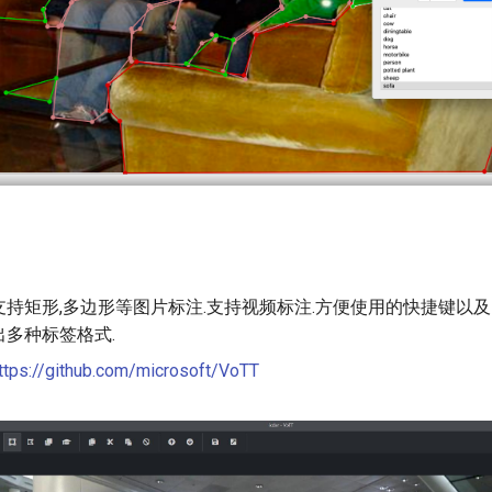
持矩形,多边形等图片标注.支持视频标注.方便使用的快捷键以及
多种标签格式.
ttps://github.com/microsoft/VoTT