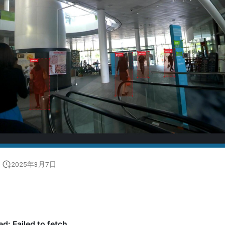
2025年3月7日