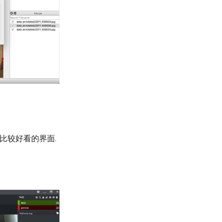
比较好看的界面.