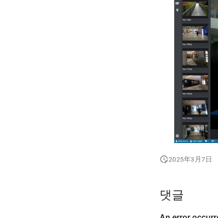
2025年3月7日
댓글